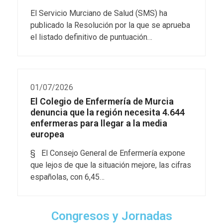
El Servicio Murciano de Salud (SMS) ha
publicado la Resolución por la que se aprueba
el listado definitivo de puntuación…
01/07/2026
El Colegio de Enfermería de Murcia
denuncia que la región necesita 4.644
enfermeras para llegar a la media
europea
§ El Consejo General de Enfermería expone
que lejos de que la situación mejore, las cifras
españolas, con 6,45…
Congresos y Jornadas