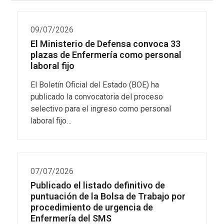
09/07/2026
El Ministerio de Defensa convoca 33
plazas de Enfermería como personal
laboral fijo
El Boletín Oficial del Estado (BOE) ha
publicado la convocatoria del proceso
selectivo para el ingreso como personal
laboral fijo…
07/07/2026
Publicado el listado definitivo de
puntuación de la Bolsa de Trabajo por
procedimiento de urgencia de
Enfermería del SMS