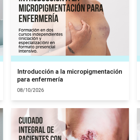
Introducción a la micropigmentación
para enfermería
08/10/2026