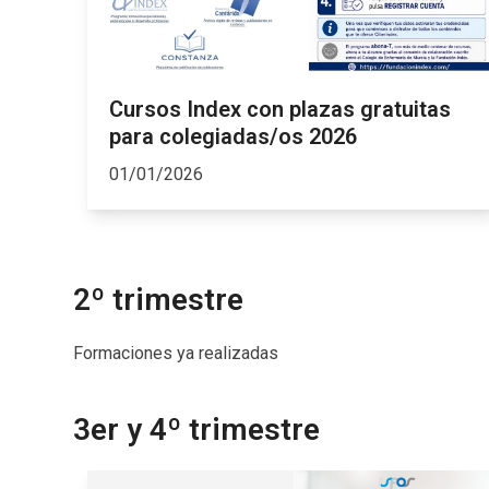
Cursos Index con plazas gratuitas
para colegiadas/os 2026
01/01/2026
2º trimestre
Formaciones ya realizadas
3er y 4º trimestre