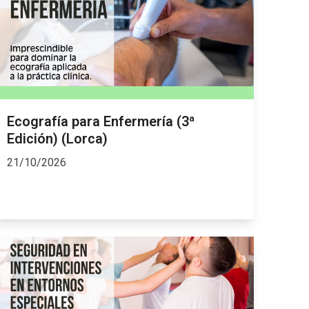
Ecografía para Enfermería (3ª
Edición) (Lorca)
21/10/2026