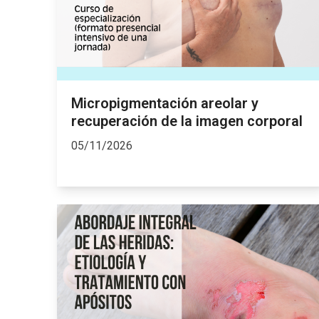
Micropigmentación areolar y
recuperación de la imagen corporal
05/11/2026