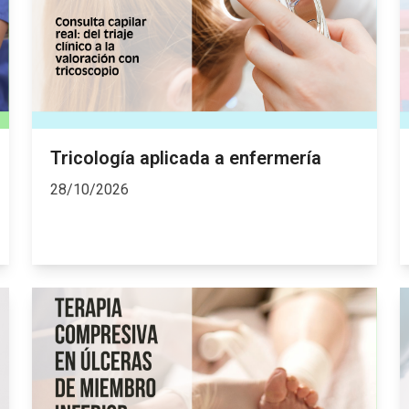
Tricología aplicada a enfermería
28/10/2026