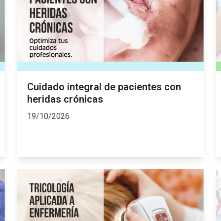
Cuidado integral de pacientes con
heridas crónicas
19/10/2026