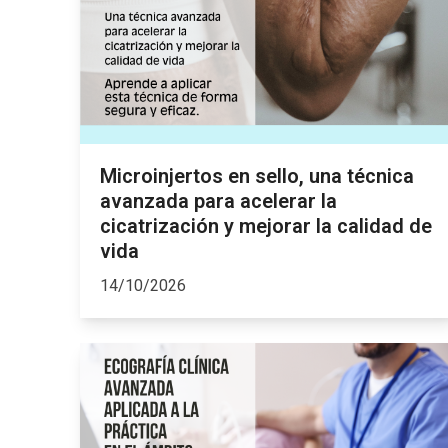
Microinjertos en sello, una técnica
avanzada para acelerar la
cicatrización y mejorar la calidad de
vida
14/10/2026