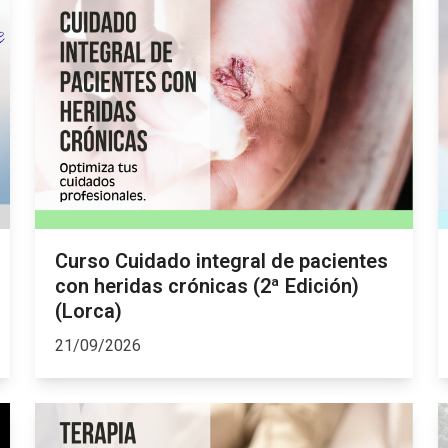
Curso Cuidado integral de pacientes
con heridas crónicas (2ª Edición)
(Lorca)
21/09/2026