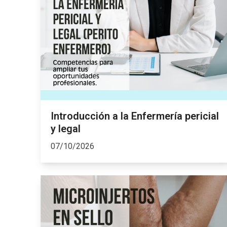
Introducción a la Enfermería pericial
y legal
07/10/2026