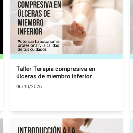
Taller Terapia compresiva en
úlceras de miembro inferior
06/10/2026