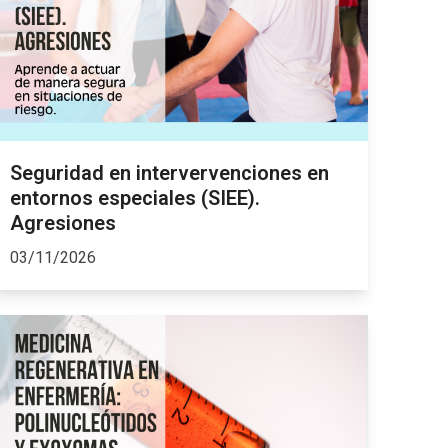
Seguridad en intervervenciones en
entornos especiales (SIEE).
Agresiones
03/11/2026