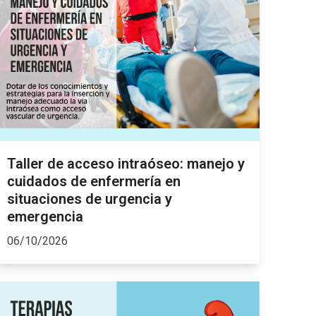
Taller de acceso intraóseo: manejo y
cuidados de enfermería en
situaciones de urgencia y
emergencia
06/10/2026