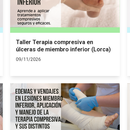
Taller Terapia compresiva en
úlceras de miembro inferior (Lorca)
09/11/2026