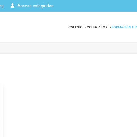
rg
Acceso colegiados
COLEGIO
COLEGIADOS
FORMACIÓN E 