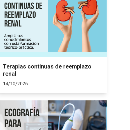
Terapias continuas de reemplazo
renal
14/10/2026