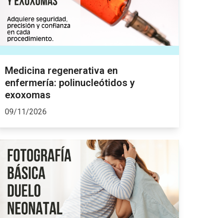
Medicina regenerativa en
enfermería: polinucleótidos y
exoxomas
09/11/2026