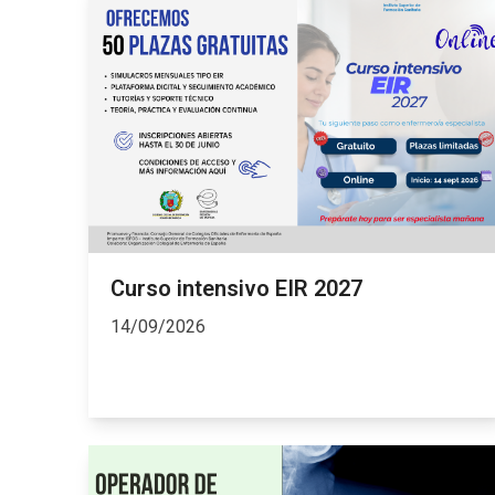
Curso intensivo EIR 2027
14/09/2026