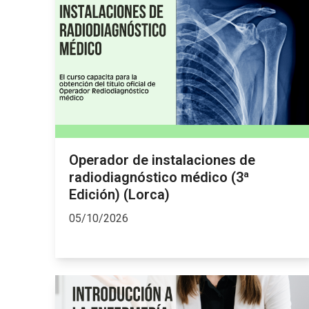
Operador de instalaciones de
radiodiagnóstico médico (3ª
Edición) (Lorca)
05/10/2026