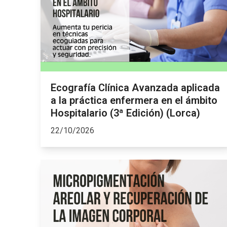
Ecografía Clínica Avanzada aplicada
a la práctica enfermera en el ámbito
Hospitalario (3ª Edición) (Lorca)
22/10/2026