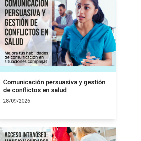
Comunicación persuasiva y gestión
de conflictos en salud
28/09/2026