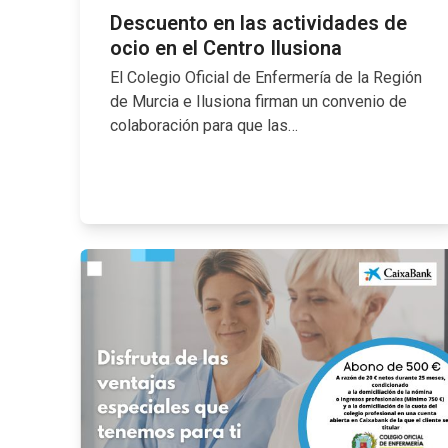
Descuento en las actividades de
ocio en el Centro Ilusiona
El Colegio Oficial de Enfermería de la Región
de Murcia e Ilusiona firman un convenio de
colaboración para que las…