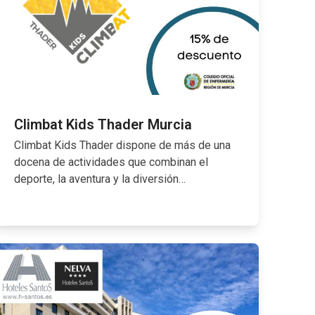
Climbat Kids Thader Murcia
Climbat Kids Thader dispone de más de una
docena de actividades que combinan el
deporte, la aventura y la diversión…