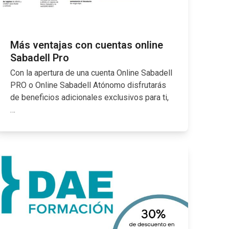
Más ventajas con cuentas online
Sabadell Pro
Con la apertura de una cuenta Online Sabadell
PRO o Online Sabadell Atónomo disfrutarás
de beneficios adicionales exclusivos para ti,
…