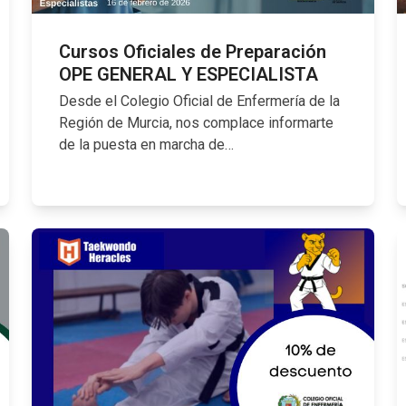
Cursos Oficiales de Preparación
OPE GENERAL Y ESPECIALISTA
Desde el Colegio Oficial de Enfermería de la
Región de Murcia, nos complace informarte
de la puesta en marcha de…