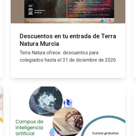
Descuentos en tu entrada de Terra
Natura Murcia
Terra Natura ofrece descuentos para
colegiados hasta el 31 de diciembre de 2026