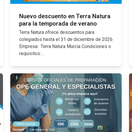
Nuevo descuento en Terra Natura
para la temporada de verano
Terra Natura ofrece descuentos para
colegiados hasta el 31 de diciembre de 2026
Empresa: Terra Natura Murcia Condiciones o
requisitos:…