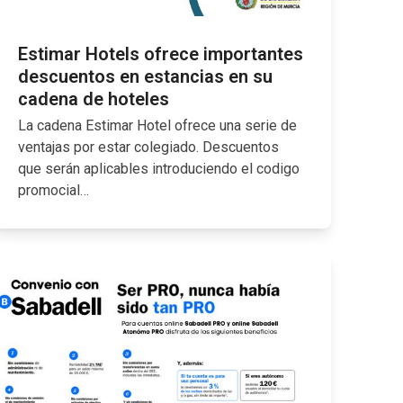
Estimar Hotels ofrece importantes
descuentos en estancias en su
cadena de hoteles
La cadena Estimar Hotel ofrece una serie de
ventajas por estar colegiado. Descuentos
que serán aplicables introduciendo el codigo
promocial…