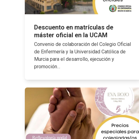
Descuento en matrículas de
máster oficial en la UCAM
Convenio de colaboración del Colegio Oficial
de Enfermería y la Universidad Católica de
Murcia para el desarrollo, ejecución y
promoción…