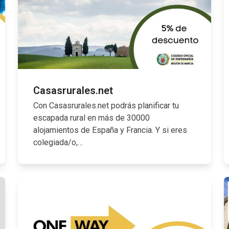
Casasrurales.net
Con Casasrurales.net podrás planificar tu
escapada rural en más de 30000
alojamientos de España y Francia. Y si eres
colegiada/o,…