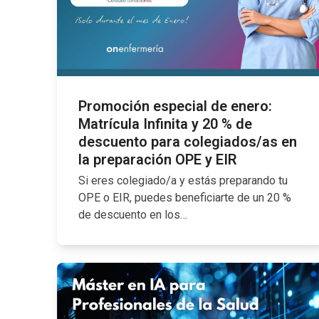
Promoción especial de enero:
Matrícula Infinita y 20 % de
descuento para colegiados/as en
la preparación OPE y EIR
Si eres colegiado/a y estás preparando tu
OPE o EIR, puedes beneficiarte de un 20 %
de descuento en los…