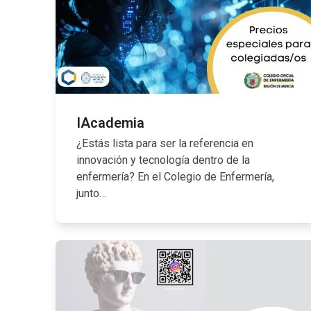
IAcademia
¿Estás lista para ser la referencia en
innovación y tecnología dentro de la
enfermería? En el Colegio de Enfermería,
junto…