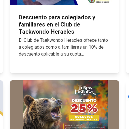
Descuento para colegiados y
familiares en el Club de
Taekwondo Heracles
El Club de Taekwondo Heracles ofrece tanto
a colegiados como a familiares un 10% de
descuento aplicable a su cuota…