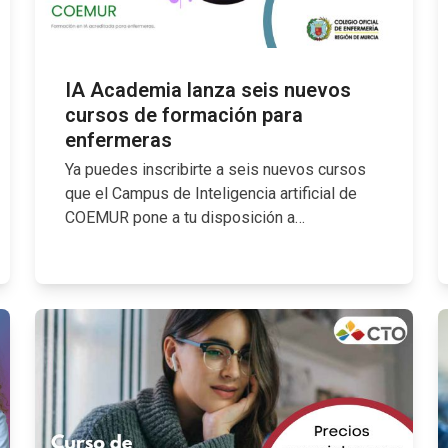
IA Academia lanza seis nuevos
cursos de formación para
enfermeras
Ya puedes inscribirte a seis nuevos cursos
que el Campus de Inteligencia artificial de
COEMUR pone a tu disposición a…