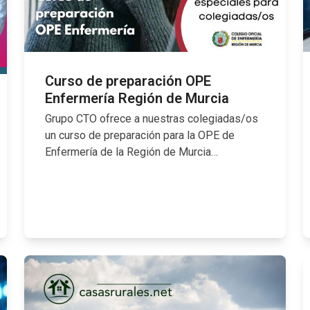
Curso de preparación OPE
Enfermería Región de Murcia
Grupo CTO ofrece a nuestras colegiadas/os
un curso de preparación para la OPE de
Enfermería de la Región de Murcia…