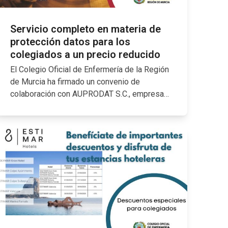
Servicio completo en materia de
protección datos para los
colegiados a un precio reducido
El Colegio Oficial de Enfermería de la Región
de Murcia ha firmado un convenio de
colaboración con AUPRODAT S.C., empresa…