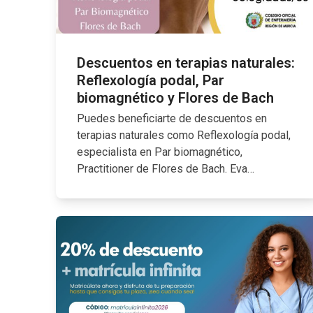
Descuentos en terapias naturales:
Reflexología podal, Par
biomagnético y Flores de Bach
Puedes beneficiarte de descuentos en
terapias naturales como Reflexología podal,
especialista en Par biomagnético,
Practitioner de Flores de Bach. Eva…