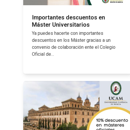
Importantes descuentos en
Máster Universitarios
Ya puedes hacerte con importantes
descuentos en los Máster gracias a un
convenio de colaboración ente el Colegio
Oficial de…