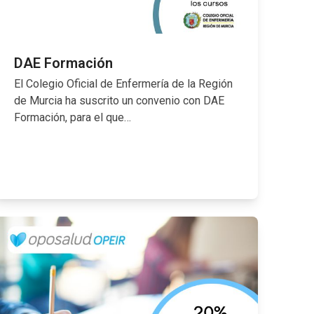
DAE Formación
El Colegio Oficial de Enfermería de la Región
de Murcia ha suscrito un convenio con DAE
Formación, para el que…