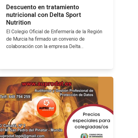
Descuento en tratamiento
nutricional con Delta Sport
Nutrition
El Colegio Oficial de Enfermería de la Región
de Murcia ha firmado un convenio de
colaboración con la empresa Delta…