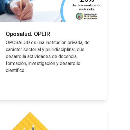
Oposalud. OPEIR
OPOSALUD es una institución privada, de
carácter sectorial y pluridisciplinar, que
desarrolla actividades de docencia,
formación, investigación y desarrollo
científico…