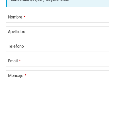
Nombre
*
Apellidos
Contact
Teléfono
Email
*
Email
*
Mensaje
*