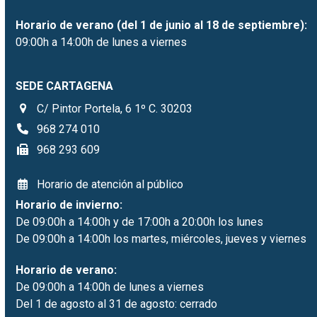
Horario de verano (del 1 de junio al 18 de septiembre):
09:00h a 14:00h de lunes a viernes
SEDE CARTAGENA
C/ Pintor Portela, 6 1º C. 30203
968 274 010
968 293 609
Horario de atención al público
Horario de invierno:
De 09:00h a 14:00h y de 17:00h a 20:00h los lunes
De 09:00h a 14:00h los martes, miércoles, jueves y viernes
Horario de verano:
De 09:00h a 14:00h de lunes a viernes
Del 1 de agosto al 31 de agosto: cerrado