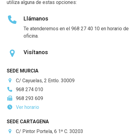
utiliza alguna de estas opciones:
Llámanos
Te atenderemos en el 968 27 40 10 en horario de
oficina.
Visítanos
SEDE MURCIA
C/ Cayuelas, 2 Entlo. 30009
968 274 010
968 293 609
Ver horario
SEDE CARTAGENA
C/ Pintor Portela, 6 1º C. 30203