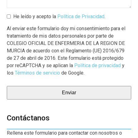
He leído y acepto la
Política de Privacidad
.
Al enviar este formulario doy mi consentimiento para el
tratamiento de mis datos personales por parte de
COLEGIO OFICIAL DE ENFERMERIA DE LA REGION DE
MURCIA de acuerdo con el Reglamento (UE) 2016/679
de 27 de abril de 2016. Este formulario está protegido
por reCAPTCHA y se aplican la
Política de privacidad
y
los
Términos de servicio
de Google.
Enviar
Contáctanos
Rellena este formulario para contactar con nosotros o