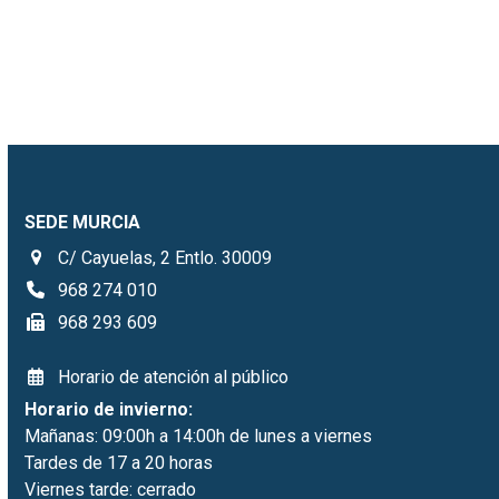
SEDE MURCIA
C/ Cayuelas, 2 Entlo. 30009
968 274 010
968 293 609
Horario de atención al público
Horario de invierno:
Mañanas: 09:00h a 14:00h de lunes a viernes
Tardes de 17 a 20 horas
Viernes tarde: cerrado