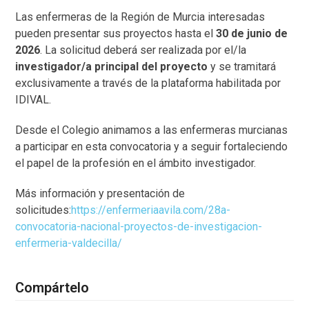
Las enfermeras de la Región de Murcia interesadas
pueden presentar sus proyectos hasta el
30 de junio de
2026
. La solicitud deberá ser realizada por el/la
investigador/a principal del proyecto
y se tramitará
exclusivamente a través de la plataforma habilitada por
IDIVAL.
Desde el Colegio animamos a las enfermeras murcianas
a participar en esta convocatoria y a seguir fortaleciendo
el papel de la profesión en el ámbito investigador.
Más información y presentación de
solicitudes:
https://enfermeriaavila.com/28a-
convocatoria-nacional-proyectos-de-investigacion-
enfermeria-valdecilla/
Compártelo