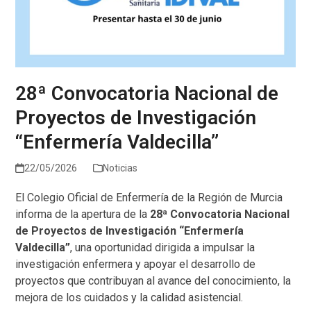
28ª Convocatoria Nacional de
Proyectos de Investigación
“Enfermería Valdecilla”
22/05/2026
Noticias
El Colegio Oficial de Enfermería de la Región de Murcia
informa de la apertura de la
28ª Convocatoria Nacional
de Proyectos de Investigación “Enfermería
Valdecilla”
, una oportunidad dirigida a impulsar la
investigación enfermera y apoyar el desarrollo de
proyectos que contribuyan al avance del conocimiento, la
mejora de los cuidados y la calidad asistencial.