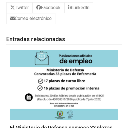
Twitter
Facebook
LinkedIn
Correo electrónico
Entradas relacionadas
El Ministerio de Defensa convoca 33 plazas