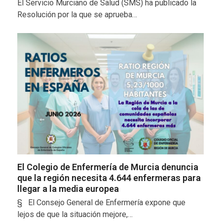
El Servicio Murciano de Salud (SMS) ha publicado la
Resolución por la que se aprueba…
El Colegio de Enfermería de Murcia denuncia
que la región necesita 4.644 enfermeras para
llegar a la media europea
§ El Consejo General de Enfermería expone que
lejos de que la situación mejore,…