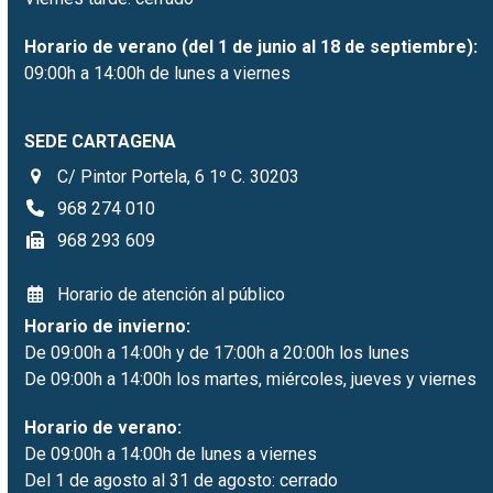
Horario de verano (del 1 de junio al 18 de septiembre):
09:00h a 14:00h de lunes a viernes
SEDE CARTAGENA
C/ Pintor Portela, 6 1º C. 30203
968 274 010
968 293 609
Horario de atención al público
Horario de invierno:
De 09:00h a 14:00h y de 17:00h a 20:00h los lunes
De 09:00h a 14:00h los martes, miércoles, jueves y viernes
Horario de verano:
De 09:00h a 14:00h de lunes a viernes
Del 1 de agosto al 31 de agosto: cerrado