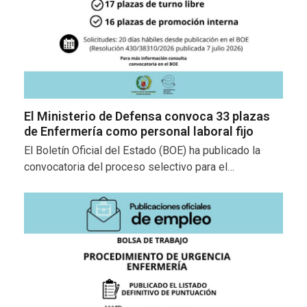
El Ministerio de Defensa convoca 33 plazas
de Enfermería como personal laboral fijo
El Boletín Oficial del Estado (BOE) ha publicado la
convocatoria del proceso selectivo para el…