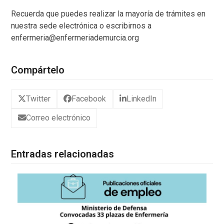
Recuerda que puedes realizar la mayoría de trámites en
nuestra sede electrónica o escribirnos a
enfermeria@enfermeriademurcia.org
Compártelo
Twitter
Facebook
LinkedIn
Correo electrónico
Entradas relacionadas