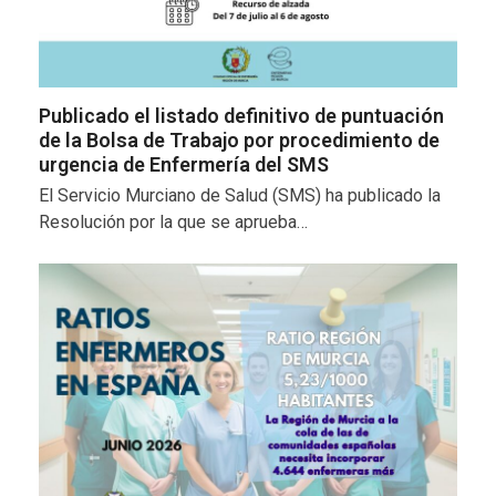
Publicado el listado definitivo de puntuación
de la Bolsa de Trabajo por procedimiento de
urgencia de Enfermería del SMS
El Servicio Murciano de Salud (SMS) ha publicado la
Resolución por la que se aprueba…