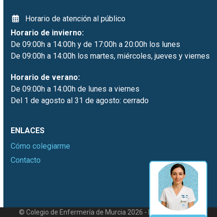
Horario de atención al público
Horario de invierno:
De 09:00h a 14:00h y de 17:00h a 20:00h los lunes
De 09:00h a 14:00h los martes, miércoles, jueves y viernes
Horario de verano:
De 09:00h a 14:00h de lunes a viernes
Del 1 de agosto al 31 de agosto: cerrado
ENLACES
Cómo colegiarme
Contacto
© Colegio de Enfermería de Murcia 2026 - Desarrollado por