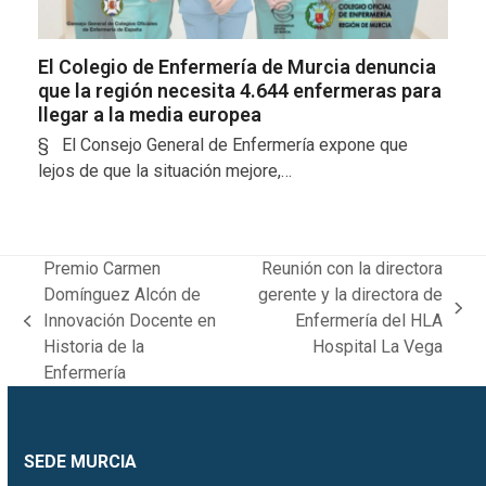
El Colegio de Enfermería de Murcia denuncia
que la región necesita 4.644 enfermeras para
llegar a la media europea
§ El Consejo General de Enfermería expone que
lejos de que la situación mejore,…
Premio Carmen
Reunión con la directora
Domínguez Alcón de
gerente y la directora de
next
Innovación Docente en
Enfermería del HLA
previous
post:
Historia de la
Hospital La Vega
post:
Enfermería
SEDE MURCIA