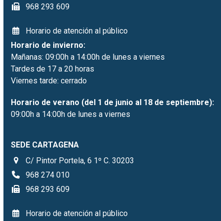
968 293 609
Horario de atención al público
Horario de invierno:
Mañanas: 09:00h a 14:00h de lunes a viernes
Tardes de 17 a 20 horas
Viernes tarde: cerrado
Horario de verano (del 1 de junio al 18 de septiembre):
09:00h a 14:00h de lunes a viernes
SEDE CARTAGENA
C/ Pintor Portela, 6 1º C. 30203
968 274 010
968 293 609
Horario de atención al público