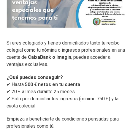
Si eres colegiado y tienes domiciliados tanto tu recibo
colegial como tu nómina o ingresos profesionales en una
cuenta de
CaixaBank o Imagin
, puedes acceder a
ventajas exclusivas.
¿Qué puedes conseguir?
✔ Hasta
500 € netos en tu cuenta
✔ 20 € al mes durante 25 meses
✔ Solo por domiciliar tus ingresos (mínimo 750 €) y la
cuota colegial
Empieza a beneficiarte de condiciones pensadas para
profesionales como tú.