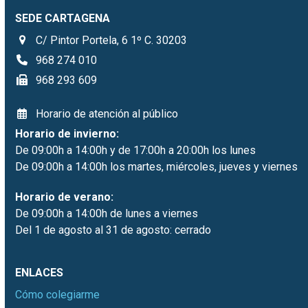
SEDE CARTAGENA
C/ Pintor Portela, 6 1º C. 30203
968 274 010
968 293 609
Horario de atención al público
Horario de invierno:
De 09:00h a 14:00h y de 17:00h a 20:00h los lunes
De 09:00h a 14:00h los martes, miércoles, jueves y viernes
Horario de verano:
De 09:00h a 14:00h de lunes a viernes
Del 1 de agosto al 31 de agosto: cerrado
ENLACES
Cómo colegiarme