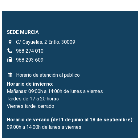
SEDE MURCIA
C/ Cayuelas, 2 Entlo. 30009
968 274 010
968 293 609
Horario de atención al público
Horario de invierno:
Mañanas: 09:00h a 14:00h de lunes a viernes
Tardes de 17 a 20 horas
Viernes tarde: cerrado
Horario de verano (del 1 de junio al 18 de septiembre):
09:00h a 14:00h de lunes a viernes