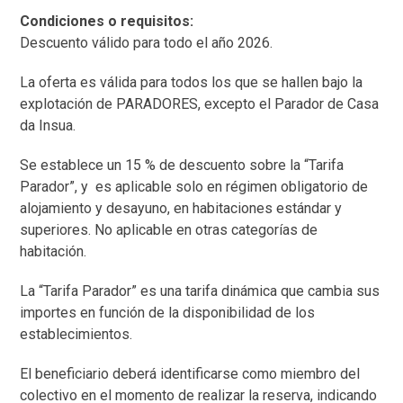
Condiciones o requisitos:
Descuento válido para todo el año 2026.
La oferta es válida para todos los que se hallen bajo la
explotación de PARADORES, excepto el Parador de Casa
da Insua.
Se establece un 15 % de descuento sobre la “Tarifa
Parador”, y es aplicable solo en régimen obligatorio de
alojamiento y desayuno, en habitaciones estándar y
superiores. No aplicable en otras categorías de
habitación.
La “Tarifa Parador” es una tarifa dinámica que cambia sus
importes en función de la disponibilidad de los
establecimientos.
El beneficiario deberá identificarse como miembro del
colectivo en el momento de realizar la reserva, indicando