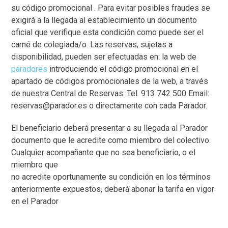
su código promocional . Para evitar posibles fraudes se
exigirá a la llegada al establecimiento un documento
oficial que verifique esta condición como puede ser el
carné de colegiada/o. Las reservas, sujetas a
disponibilidad, pueden ser efectuadas en: la web de
paradores
introduciendo el código promocional en el
apartado de códigos promocionales de la web, a través
de nuestra Central de Reservas: Tel. 913 742 500 Email:
reservas@parador.es o directamente con cada Parador.
El beneficiario deberá presentar a su llegada al Parador
documento que le acredite como miembro del colectivo.
Cualquier acompañante que no sea beneficiario, o el
miembro que
no acredite oportunamente su condición en los términos
anteriormente expuestos, deberá abonar la tarifa en vigor
en el Parador