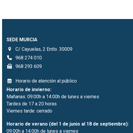
SEDE MURCIA
C/ Cayuelas, 2 Entlo. 30009
968 274 010
968 293 609
Horario de atención al público
Horario de invierno:
Mañanas: 09:00h a 14:00h de lunes a viernes
Tardes de 17 a 20 horas
Viernes tarde: cerrado
Horario de verano (del 1 de junio al 18 de septiembre):
09:00h a 14:00h de lunes a viernes