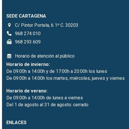
SEDE CARTAGENA
C/ Pintor Portela, 6 1º C. 30203
968 274 010
968 293 609
Horario de atención al público
Horario de invierno:
De 09:00h a 14:00h y de 17:00h a 20:00h los lunes
De 09:00h a 14:00h los martes, miércoles, jueves y viernes
Horario de verano:
De 09:00h a 14:00h de lunes a viernes
Del 1 de agosto al 31 de agosto: cerrado
ENLACES