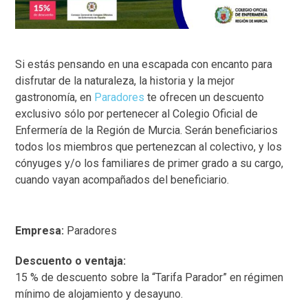
Si estás pensando en una escapada con encanto para
disfrutar de la naturaleza, la historia y la mejor
gastronomía, en
Paradores
te ofrecen un descuento
exclusivo sólo por pertenecer al Colegio Oficial de
Enfermería de la Región de Murcia. Serán beneficiarios
todos los miembros que pertenezcan al colectivo, y los
cónyuges y/o los familiares de primer grado a su cargo,
cuando vayan acompañados del beneficiario.
Empresa:
Paradores
Descuento o ventaja:
15 % de descuento sobre la “Tarifa Parador” en régimen
mínimo de alojamiento y desayuno.