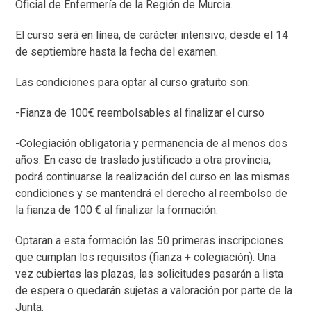
Oficial de Enfermería de la Región de Murcia.
El curso será en línea, de carácter intensivo, desde el 14
de septiembre hasta la fecha del examen.
Las condiciones para optar al curso gratuito son:
-Fianza de 100€ reembolsables al finalizar el curso
-Colegiación obligatoria y permanencia de al menos dos
años.
En caso de traslado justificado a otra provincia,
podrá continuarse la realización del curso en las mismas
condiciones y se mantendrá el derecho al reembolso de
la fianza de 100 € al finalizar la formación.
Optaran a esta formación las 50 primeras inscripciones
que cumplan los requisitos (fianza + colegiación). Una
vez cubiertas las plazas, las solicitudes pasarán a lista
de espera o quedarán sujetas a valoración por parte de la
Junta.