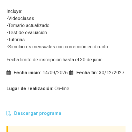
Incluye:
-Videoclases
-Temario actualizado
-Test de evaluación
-Tutorías
-Simulacros mensuales con corrección en directo
Fecha límite de inscripción hasta el 30 de junio
Fecha inicio:
14/09/2026
Fecha fin:
30/12/2027
Lugar de realización:
On-line
Descargar programa