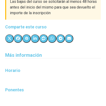
Las bajas del curso se solicitarán al menos 48 horas
antes del inicio del mismo para que sea devuelto el
importe de la inscripción
Comparte este curso
Más información
Horario
Ponentes