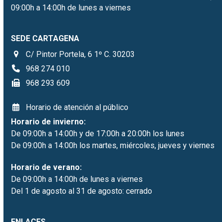
09:00h a 14:00h de lunes a viernes
SEDE CARTAGENA
C/ Pintor Portela, 6 1º C. 30203
968 274 010
968 293 609
Horario de atención al público
Horario de invierno:
De 09:00h a 14:00h y de 17:00h a 20:00h los lunes
De 09:00h a 14:00h los martes, miércoles, jueves y viernes
Horario de verano:
De 09:00h a 14:00h de lunes a viernes
Del 1 de agosto al 31 de agosto: cerrado
ENLACES