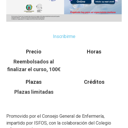
Inscribirme
Precio
Horas
Reembolsados al
finalizar el curso, 100€
Plazas
Créditos
Plazas limitadas
Promovido por el Consejo General de Enfermería,
impartido por ISFOS, con la colaboración del Colegio