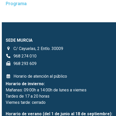
Programa
SEDE MURCIA
C/ Cayuelas, 2 Entlo. 30009
968 274 010
968 293 609
Horario de atención al público
Horario de invierno:
Mañanas: 09:00h a 14:00h de lunes a viernes
Tardes de 17 a 20 horas
Viernes tarde: cerrado
Horario de verano (del 1 de junio al 18 de septiembre):