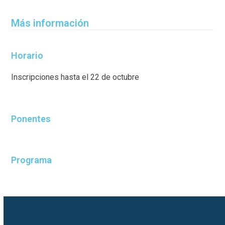
Más información
Horario
Inscripciones hasta el 22 de octubre
Ponentes
Programa