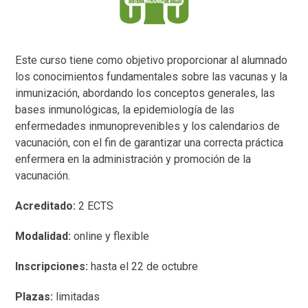
Este curso tiene como objetivo proporcionar al alumnado
los conocimientos fundamentales sobre las vacunas y la
inmunización, abordando los conceptos generales, las
bases inmunológicas, la epidemiología de las
enfermedades inmunoprevenibles y los calendarios de
vacunación, con el fin de garantizar una correcta práctica
enfermera en la administración y promoción de la
vacunación.
Acreditado:
2 ECTS
Modalidad:
online y flexible
Inscripciones:
hasta el 22 de octubre
Plazas:
limitadas