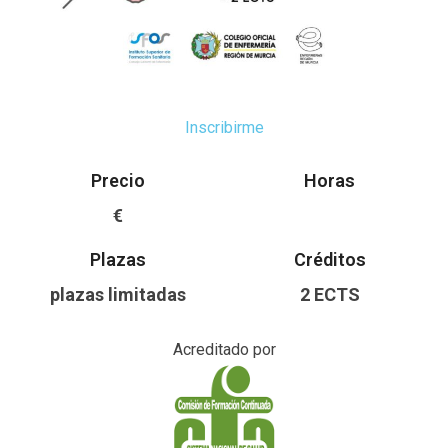
Inscribirme
Precio
Horas
€
Plazas
Créditos
plazas limitadas
2 ECTS
Acreditado por