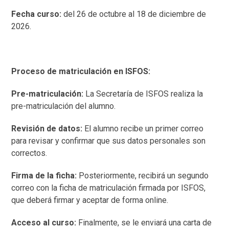
Fecha curso:
del 26 de octubre al 18 de diciembre de
2026.
Proceso de matriculación en ISFOS:
Pre-matriculación:
La Secretaría de ISFOS realiza la
pre-matriculación del alumno.
Revisión de datos:
El alumno recibe un primer correo
para revisar y confirmar que sus datos personales son
correctos.
Firma de la ficha:
Posteriormente, recibirá un segundo
correo con la ficha de matriculación firmada por ISFOS,
que deberá firmar y aceptar de forma online.
Acceso al curso:
Finalmente, se le enviará una carta de