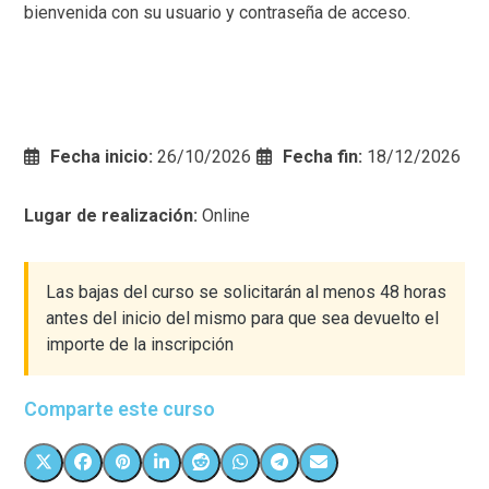
bienvenida con su usuario y contraseña de acceso.
Fecha inicio:
26/10/2026
Fecha fin:
18/12/2026
Lugar de realización:
Online
Las bajas del curso se solicitarán al menos 48 horas
antes del inicio del mismo para que sea devuelto el
importe de la inscripción
Comparte este curso