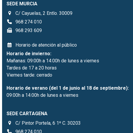
SEDE MURCIA
C/ Cayuelas, 2 Entlo. 30009
968 274 010
968 293 609
Horario de atención al público
Horario de invierno:
Mañanas: 09:00h a 14:00h de lunes a viernes
Tardes de 17 a 20 horas
Viernes tarde: cerrado
Horario de verano (del 1 de junio al 18 de septiembre):
09:00h a 14:00h de lunes a viernes
SEDE CARTAGENA
C/ Pintor Portela, 6 1º C. 30203
968 274 010