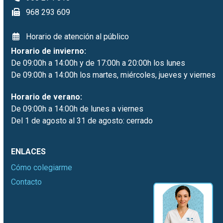
968 293 609
Horario de atención al público
Horario de invierno:
De 09:00h a 14:00h y de 17:00h a 20:00h los lunes
De 09:00h a 14:00h los martes, miércoles, jueves y viernes
Horario de verano:
De 09:00h a 14:00h de lunes a viernes
Del 1 de agosto al 31 de agosto: cerrado
ENLACES
Cómo colegiarme
Contacto