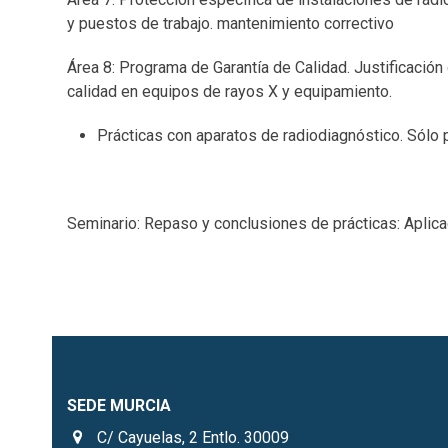
y puestos de trabajo. mantenimiento correctivo
Área 8: Programa de Garantía de Calidad. Justificación
calidad en equipos de rayos X y equipamiento.
Prácticas con aparatos de radiodiagnóstico. Sólo 
Seminario: Repaso y conclusiones de prácticas: Aplica
SEDE MURCIA
C/ Cayuelas, 2 Entlo. 30009