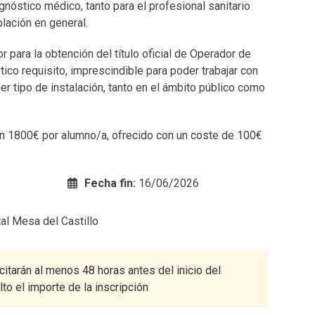
gnóstico médico, tanto para el profesional sanitario
lación en general.
 para la obtención del título oficial de Operador de
ico requisito, imprescindible para poder trabajar con
er tipo de instalación, tanto en el ámbito público como
en 1800€ por alumno/a, ofrecido con un coste de 100€
Fecha fin:
16/06/2026
al Mesa del Castillo
citarán al menos 48 horas antes del inicio del
o el importe de la inscripción