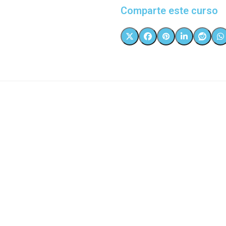
Comparte este curso