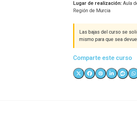
Lugar de realización:
Aula de
Región de Murcia
Las bajas del curso se soli
mismo para que sea devuelt
Comparte este curso