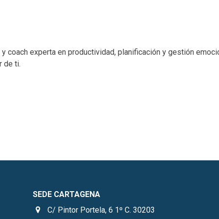
 y coach experta en productividad, planificación y gestión emocio
 de ti.
SEDE CARTAGENA
C/ Pintor Portela, 6 1º C. 30203