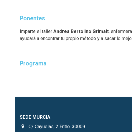
Ponentes
Imparte el taller
Andrea Bertolino Grimalt
, enfermera
ayudará a encontrar tu propio método y a sacar lo mejor
Programa
SEDE MURCIA
C/ Cayuelas, 2 Entlo. 30009