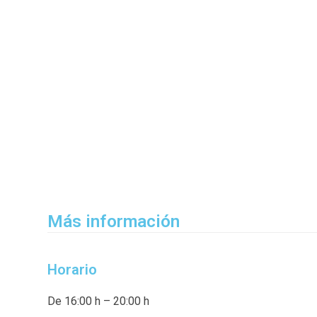
Más información
Horario
De 16:00 h – 20:00 h