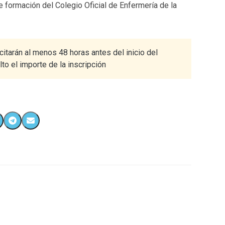
 formación del Colegio Oficial de Enfermería de la
citarán al menos 48 horas antes del inicio del
o el importe de la inscripción