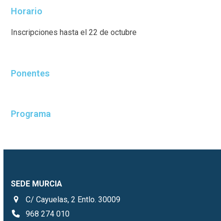
Horario
Inscripciones hasta el 22 de octubre
Ponentes
Programa
SEDE MURCIA
C/ Cayuelas, 2 Entlo. 30009
968 274 010