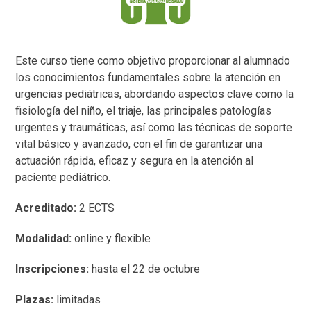
Este curso tiene como objetivo proporcionar al alumnado
los conocimientos fundamentales sobre la atención en
urgencias pediátricas, abordando aspectos clave como la
fisiología del niño, el triaje, las principales patologías
urgentes y traumáticas, así como las técnicas de soporte
vital básico y avanzado, con el fin de garantizar una
actuación rápida, eficaz y segura en la atención al
paciente pediátrico.
Acreditado:
2 ECTS
Modalidad:
online y flexible
Inscripciones:
hasta el 22 de octubre
Plazas:
limitadas