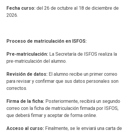
Fecha curso:
del 26 de octubre al 18 de diciembre de
2026.
Proceso de matriculación en ISFOS:
Pre-matriculación:
La Secretaría de ISFOS realiza la
pre-matriculación del alumno.
Revisión de datos:
El alumno recibe un primer correo
para revisar y confirmar que sus datos personales son
correctos.
Firma de la ficha:
Posteriormente, recibirá un segundo
correo con la ficha de matriculación firmada por ISFOS,
que deberá firmar y aceptar de forma online.
Acceso al curso:
Finalmente, se le enviará una carta de