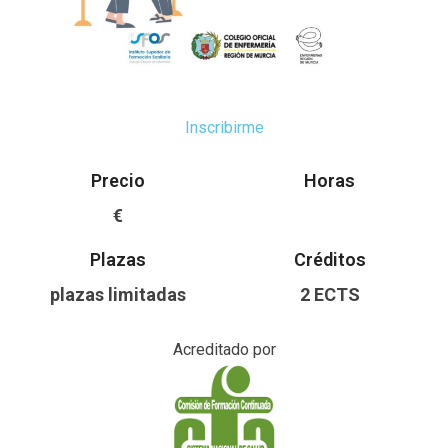
Inscribirme
Precio
Horas
€
Plazas
Créditos
plazas limitadas
2 ECTS
Acreditado por