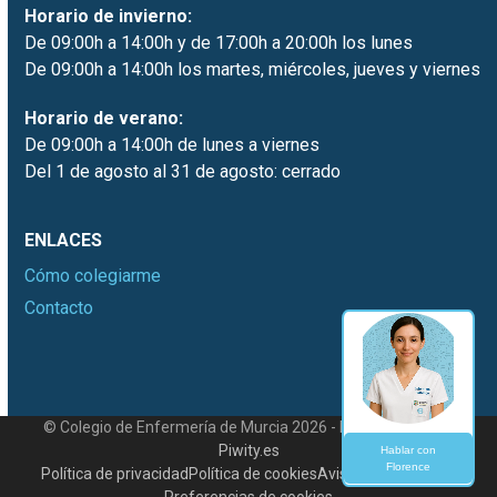
Horario de invierno:
De 09:00h a 14:00h y de 17:00h a 20:00h los lunes
De 09:00h a 14:00h los martes, miércoles, jueves y viernes
Horario de verano:
De 09:00h a 14:00h de lunes a viernes
Del 1 de agosto al 31 de agosto: cerrado
ENLACES
Cómo colegiarme
Contacto
© Colegio de Enfermería de Murcia 2026 - Desarrollado por
Piwity.es
Hablar con
Florence
Política de privacidad
Política de cookies
Aviso legal
Contacto
Preferencias de cookies