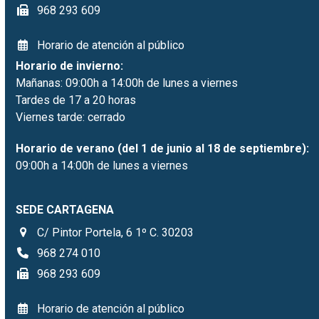
968 293 609
Horario de atención al público
Horario de invierno:
Mañanas: 09:00h a 14:00h de lunes a viernes
Tardes de 17 a 20 horas
Viernes tarde: cerrado
Horario de verano (del 1 de junio al 18 de septiembre):
09:00h a 14:00h de lunes a viernes
SEDE CARTAGENA
C/ Pintor Portela, 6 1º C. 30203
968 274 010
968 293 609
Horario de atención al público