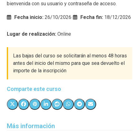
bienvenida con su usuario y contraseña de acceso.
Fecha inicio:
26/10/2026
Fecha fin:
18/12/2026
Lugar de realización:
Online
Las bajas del curso se solicitarán al menos 48 horas
antes del inicio del mismo para que sea devuelto el
importe de la inscripción
Comparte este curso
Más información