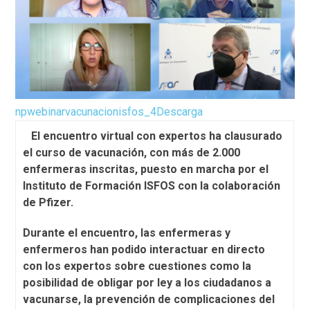
npwebinarvacunacionisfos_4
Descarga
El encuentro virtual con expertos ha clausurado
el curso de vacunación, con más de 2.000
enfermeras inscritas, puesto en marcha por el
Instituto de Formación ISFOS con la colaboración
de Pfizer.
Durante el encuentro, las enfermeras y
enfermeros han podido interactuar en directo
con los expertos sobre cuestiones como la
posibilidad de obligar por ley a los ciudadanos a
vacunarse, la prevención de complicaciones del