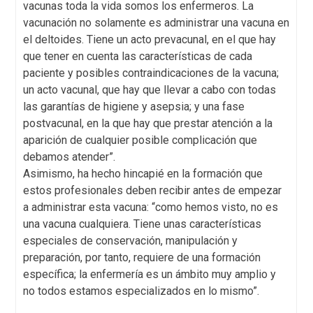
vacunas toda la vida somos los enfermeros. La
vacunación no solamente es administrar una vacuna en
el deltoides. Tiene un acto prevacunal, en el que hay
que tener en cuenta las características de cada
paciente y posibles contraindicaciones de la vacuna;
un acto vacunal, que hay que llevar a cabo con todas
las garantías de higiene y asepsia; y una fase
postvacunal, en la que hay que prestar atención a la
aparición de cualquier posible complicación que
debamos atender”.
Asimismo, ha hecho hincapié en la formación que
estos profesionales deben recibir antes de empezar
a administrar esta vacuna: “como hemos visto, no es
una vacuna cualquiera. Tiene unas características
especiales de conservación, manipulación y
preparación, por tanto, requiere de una formación
específica; la enfermería es un ámbito muy amplio y
no todos estamos especializados en lo mismo”.