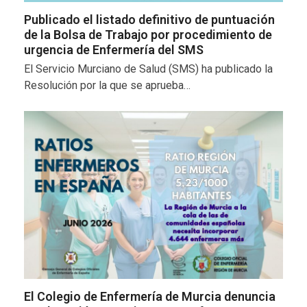
Publicado el listado definitivo de puntuación
de la Bolsa de Trabajo por procedimiento de
urgencia de Enfermería del SMS
El Servicio Murciano de Salud (SMS) ha publicado la
Resolución por la que se aprueba…
El Colegio de Enfermería de Murcia denuncia