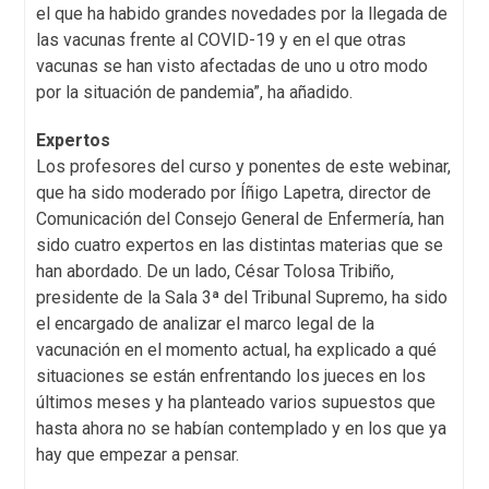
el que ha habido grandes novedades por la llegada de
las vacunas frente al COVID-19 y en el que otras
vacunas se han visto afectadas de uno u otro modo
por la situación de pandemia”, ha añadido.
Expertos
Los profesores del curso y ponentes de este webinar,
que ha sido moderado por Íñigo Lapetra, director de
Comunicación del Consejo General de Enfermería, han
sido cuatro expertos en las distintas materias que se
han abordado. De un lado, César Tolosa Tribiño,
presidente de la Sala 3ª del Tribunal Supremo, ha sido
el encargado de analizar el marco legal de la
vacunación en el momento actual, ha explicado a qué
situaciones se están enfrentando los jueces en los
últimos meses y ha planteado varios supuestos que
hasta ahora no se habían contemplado y en los que ya
hay que empezar a pensar.