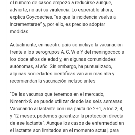
el número de casos empezó a reducirse aunque,
advierte, no así su virulencia. Lo esperable ahora,
explica Goycoechea, “es que la incidencia vuelva a
incrementarse” y, por ello, es preciso adoptar
medidas.
Actualmente, en nuestro país se incluye la vacunación
frente a los serogrupos A, C, W e Y del meningococo a
los doce años de edad y, en algunas comunidades
autónomas, al año. Sin embargo, ha puntualizado,
algunas sociedades científicas van aún más allá y
recomiendan la vacunación incluso antes
“De las vacunas que tenemos en el mercado,
Nimenrix® se puede utilizar desde las seis semanas.
Vacunando al lactante con una pauta de 2+1, a los 2, 4,
y 12 meses, podemos garantizar la protección directa
de ese lactante”. Aunque los casos de enfermedad en
el lactante son limitados en el momento actual, para