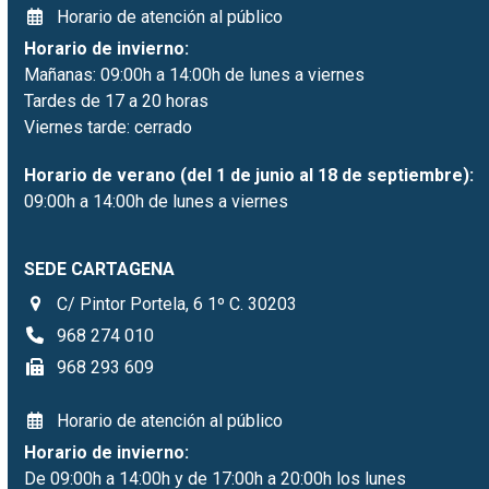
Horario de atención al público
Horario de invierno:
Mañanas: 09:00h a 14:00h de lunes a viernes
Tardes de 17 a 20 horas
Viernes tarde: cerrado
Horario de verano (del 1 de junio al 18 de septiembre):
09:00h a 14:00h de lunes a viernes
SEDE CARTAGENA
C/ Pintor Portela, 6 1º C. 30203
968 274 010
968 293 609
Horario de atención al público
Horario de invierno:
De 09:00h a 14:00h y de 17:00h a 20:00h los lunes