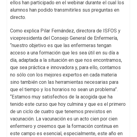
ellos han participado en el webinar durante el cual los
alumnos han podido transmitirles sus preguntas en
directo.
Como explica Pilar Fernández, directora de ISFOS y
vicepresidenta del Consejo General de Enfermería,
“nuestro objetivo es que las enfermeras tengan
acceso a una formación que les sea útil en su día a
día, adaptada a la situación en que nos encontramos,
que sea práctica e innovadora y, para ello, contamos
no sólo con los mejores expertos en cada materia
sino también con las herramientas necesarias para
que el tiempo y los horarios no sean un problema”.
“Estamos muy satisfechos de la acogida que ha
tenido este curso que hoy culmina y que es el primero
de un ciclo de cuatro que tenemos previstos en
vacunación. La vacunación es un acto cien por cien
enfermero y creemos que la formación continua en
este campo es esencial, especialmente, este año en