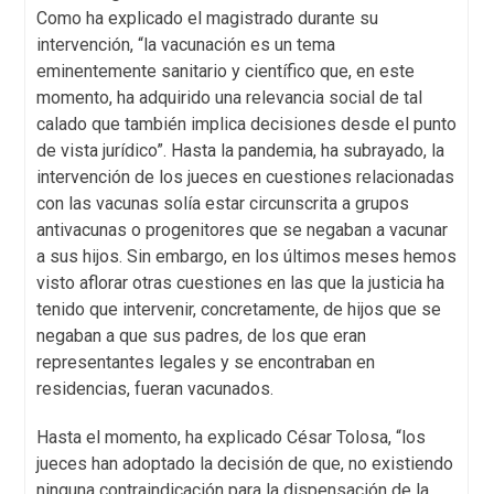
Como ha explicado el magistrado durante su
intervención, “la vacunación es un tema
eminentemente sanitario y científico que, en este
momento, ha adquirido una relevancia social de tal
calado que también implica decisiones desde el punto
de vista jurídico”. Hasta la pandemia, ha subrayado, la
intervención de los jueces en cuestiones relacionadas
con las vacunas solía estar circunscrita a grupos
antivacunas o progenitores que se negaban a vacunar
a sus hijos. Sin embargo, en los últimos meses hemos
visto aflorar otras cuestiones en las que la justicia ha
tenido que intervenir, concretamente, de hijos que se
negaban a que sus padres, de los que eran
representantes legales y se encontraban en
residencias, fueran vacunados.
Hasta el momento, ha explicado César Tolosa, “los
jueces han adoptado la decisión de que, no existiendo
ninguna contraindicación para la dispensación de la