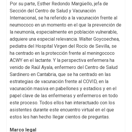
Por su parte, Esther Redondo Margüello, jefa de
Sección del Centro de Salud y Vacunación
Internacional, se ha referido a la vacunación frente al
neumococo en un momento en el que la prevención de
la neumonía, especialmente en población vulnerable,
adquiere una especial relevancia. Walter Goycoechea,
pediatra del Hospital Virgen del Rocío de Sevilla, se
ha centrado en la protección frente al meningococo
ACWY en el lactante. Y la perspectiva enfermera ha
venido de Raúl Ayala, enfermero del Centro de Salud
Sardinero en Cantabria, que se ha centrado en las
estrategias de vacunación frente al COVID, en la
vacunación masiva en pabellones y estadios y en el
papel clave de las enfermeras y enfermeros en todo
este proceso. Todos ellos han interactuado con los
asistentes durante este encuentro virtual en el que
estos les han hecho llegar cientos de preguntas.
Marco legal