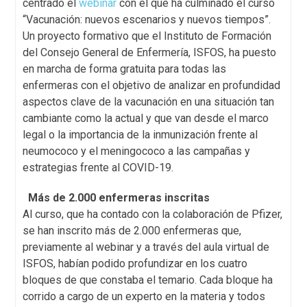
centrado el
webinar
con el que ha culminado el curso
“Vacunación: nuevos escenarios y nuevos tiempos”.
Un proyecto formativo que el Instituto de Formación
del Consejo General de Enfermería, ISFOS, ha puesto
en marcha de forma gratuita para todas las
enfermeras con el objetivo de analizar en profundidad
aspectos clave de la vacunación en una situación tan
cambiante como la actual y que van desde el marco
legal o la importancia de la inmunización frente al
neumococo y el meningococo a las campañas y
estrategias frente al COVID-19.
Más de 2.000 enfermeras inscritas
Al curso, que ha contado con la colaboración de Pfizer,
se han inscrito más de 2.000 enfermeras que,
previamente al webinar y a través del aula virtual de
ISFOS, habían podido profundizar en los cuatro
bloques de que constaba el temario. Cada bloque ha
corrido a cargo de un experto en la materia y todos