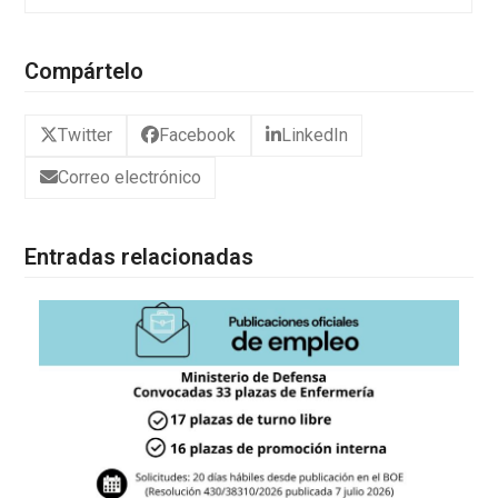
Compártelo
Twitter
Facebook
LinkedIn
Correo electrónico
Entradas relacionadas