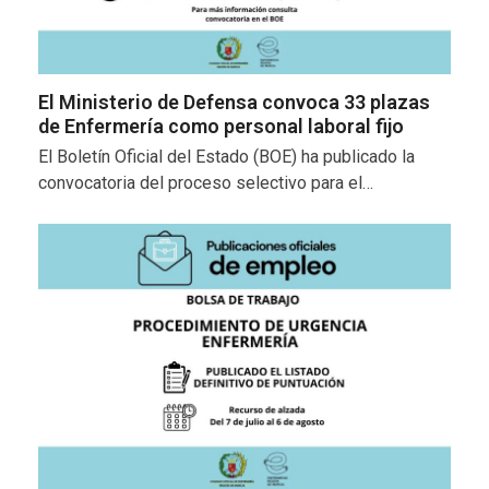
El Ministerio de Defensa convoca 33 plazas
de Enfermería como personal laboral fijo
El Boletín Oficial del Estado (BOE) ha publicado la
convocatoria del proceso selectivo para el…