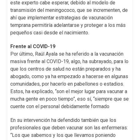
este experto cabe esperar, debido al modelo de
transmisión del meningococo, que se incrementen, de
ahí que implementar estrategias de vacunación
temprana permitiría adelantarse y proteger a los más
pequeños casi desde el nacimiento.
Frente al COVID-19
Por último, Raúl Ayala se ha referido a la vacunación
masiva frente al COVID-19, algo, ha subrayado, para lo
que los centros de salud no están preparados y ha
abogado, como ya ha empezado a hacerse en algunas
comunidades, por hacerlo en pabellones o estadios.
Estos, ha explicado, “son el mejor lugar para vacunar a
mucha gente en poco tiempo”, eso sí, “siempre que se
cuente con el personal debidamente formado
En su intervención ha defendido también que los
profesionales que deben vacunar son las enfermeras:
“Los que sabemos y los que llevamos poniendo