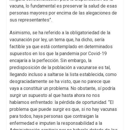
vacuna, lo fundamental es preservar la salud de esas
personas mayores por encima de las alegaciones de
sus representantes”.
Asimismo, se ha referido a la obligatoriedad de la
vacunación por ley, un tema que, ha dicho, sería
factible ya que está contemplado en determinados
supuestos en los que la pandemia por Covid-19
encajaría a la perfección. Sin embargo, la
predisposición de la población a vacunarse es tal,
llegando incluso a saltarse la lista establecida, como
desgraciadamente se ha visto, que no parece que
vaya a constituir un problema. No obstante, sí podría
surgir un supuesto al que hasta ahora no nos
habíamos enfrentado: la pérdida de oportunidad. “El
problema que puede surgir es que, si no hay vacunas
para todos, haya personas que contraigan la
enfermedad e imputen la responsabilidad a la