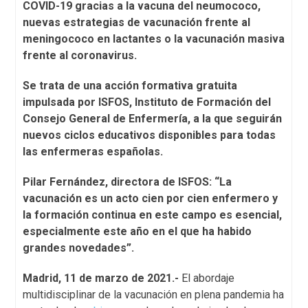
COVID-19 gracias a la vacuna del neumococo,
nuevas estrategias de vacunación frente al
meningococo en lactantes o la vacunación masiva
frente al coronavirus.
Se trata de una acción formativa gratuita
impulsada por ISFOS, Instituto de Formación del
Consejo General de Enfermería, a la que seguirán
nuevos ciclos educativos disponibles para todas
las enfermeras españolas.
Pilar Fernández, directora de ISFOS: “La
vacunación es un acto cien por cien enfermero y
la formación continua en este campo es esencial,
especialmente este año en el que ha habido
grandes novedades”.
Madrid, 11 de marzo de 2021.-
El abordaje
multidisciplinar de la vacunación en plena pandemia ha