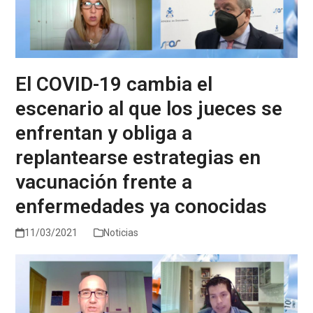
El COVID-19 cambia el
escenario al que los jueces se
enfrentan y obliga a
replantearse estrategias en
vacunación frente a
enfermedades ya conocidas
11/03/2021
Noticias