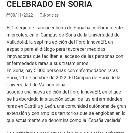
CELEBRADO EN SORIA
08/11/2022
Noticias
El Colegio de Farmacéuticos de Soria ha celebrado este
miércoles, en el Campus de Soria de la Universidad de
Valladolid, la séptima edición del Foro InnovaER, un
espacio para el diálogo para favorecer medidas
innovadoras que faciliten el acceso de las personas con
enfermedades raras a sus tratamientos.
En Soria, hay 5.000 personas con enfermedades raras
Soria, 21 de octubre de 2022.‐El Campus de Soria de la
Universidad de Valladolid ha
acogido una nueva edición del Foro InnovaER, en el que
se ha abordado la situación actual de las enfermedades
raras en Castilla y León, una comunidad autónoma de gran
extensión y con amplios territorios que se engloban en lo
que actualmente se denomina como la ‘España vaciada’.