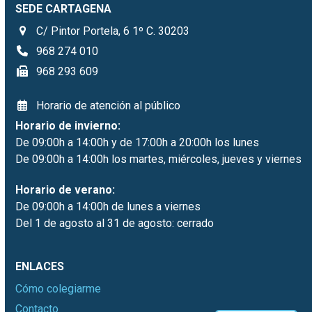
SEDE CARTAGENA
C/ Pintor Portela, 6 1º C. 30203
968 274 010
968 293 609
Horario de atención al público
Horario de invierno:
De 09:00h a 14:00h y de 17:00h a 20:00h los lunes
De 09:00h a 14:00h los martes, miércoles, jueves y viernes
Horario de verano:
De 09:00h a 14:00h de lunes a viernes
Del 1 de agosto al 31 de agosto: cerrado
ENLACES
Cómo colegiarme
Contacto