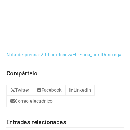
Nota-de-prensa-VII-Foro-InnovaER-Soria_post
Descarga
Compártelo
Twitter
Facebook
LinkedIn
Correo electrónico
Entradas relacionadas