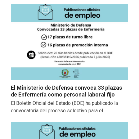
El Ministerio de Defensa convoca 33 plazas
de Enfermería como personal laboral fijo
El Boletín Oficial del Estado (BOE) ha publicado la
convocatoria del proceso selectivo para el…