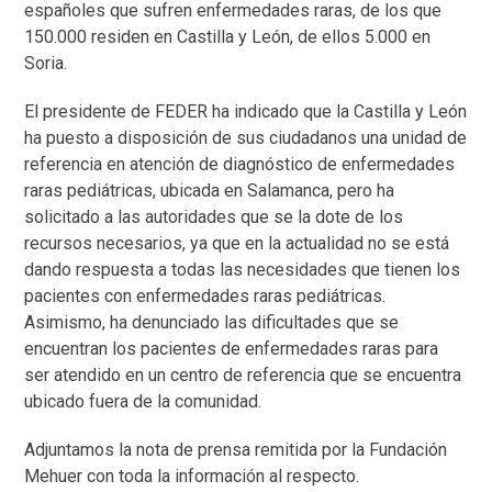
españoles que sufren enfermedades raras, de los que
150.000 residen en Castilla y León, de ellos 5.000 en
Soria.
El presidente de FEDER ha indicado que la Castilla y León
ha puesto a disposición de sus ciudadanos una unidad de
referencia en atención de diagnóstico de enfermedades
raras pediátricas, ubicada en Salamanca, pero ha
solicitado a las autoridades que se la dote de los
recursos necesarios, ya que en la actualidad no se está
dando respuesta a todas las necesidades que tienen los
pacientes con enfermedades raras pediátricas.
Asimismo, ha denunciado las dificultades que se
encuentran los pacientes de enfermedades raras para
ser atendido en un centro de referencia que se encuentra
ubicado fuera de la comunidad.
Adjuntamos la nota de prensa remitida por la Fundación
Mehuer con toda la información al respecto.