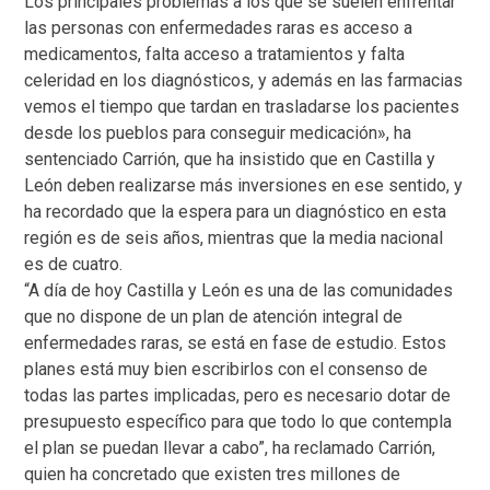
Los principales problemas a los que se suelen enfrentar
las personas con enfermedades raras es acceso a
medicamentos, falta acceso a tratamientos y falta
celeridad en los diagnósticos, y además en las farmacias
vemos el tiempo que tardan en trasladarse los pacientes
desde los pueblos para conseguir medicación», ha
sentenciado Carrión, que ha insistido que en Castilla y
León deben realizarse más inversiones en ese sentido, y
ha recordado que la espera para un diagnóstico en esta
región es de seis años, mientras que la media nacional
es de cuatro.
“A día de hoy Castilla y León es una de las comunidades
que no dispone de un plan de atención integral de
enfermedades raras, se está en fase de estudio. Estos
planes está muy bien escribirlos con el consenso de
todas las partes implicadas, pero es necesario dotar de
presupuesto específico para que todo lo que contempla
el plan se puedan llevar a cabo”, ha reclamado Carrión,
quien ha concretado que existen tres millones de