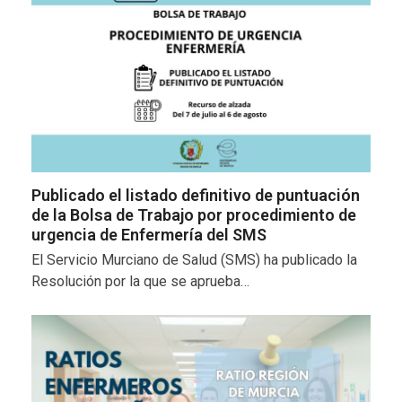
Publicado el listado definitivo de puntuación
de la Bolsa de Trabajo por procedimiento de
urgencia de Enfermería del SMS
El Servicio Murciano de Salud (SMS) ha publicado la
Resolución por la que se aprueba…