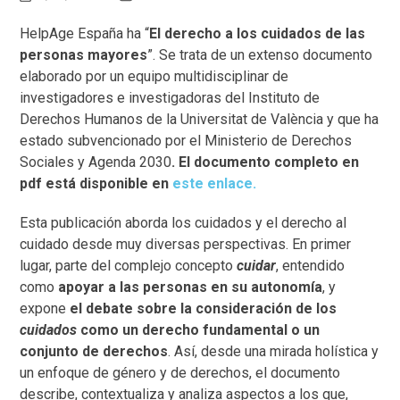
HelpAge España ha “
El derecho a los cuidados de las
personas mayores
”. Se trata de un extenso documento
elaborado por un equipo multidisciplinar de
investigadores e investigadoras del Instituto de
Derechos Humanos de la Universitat de València y que ha
estado subvencionado por el Ministerio de Derechos
Sociales y Agenda 2030
. El documento completo en
pdf está disponible en
este enlace.
Esta publicación aborda los cuidados y el derecho al
cuidado desde muy diversas perspectivas. En primer
lugar, parte del complejo concepto
cuidar
, entendido
como
apoyar a las personas en su autonomía
, y
expone
el debate sobre la consideración de los
cuidados
como un derecho fundamental o un
conjunto de derechos
. Así, desde una mirada holística y
un enfoque de género y de derechos, el documento
describe, contextualiza y analiza aspectos a los que,