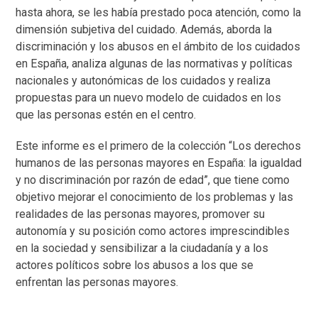
hasta ahora, se les había prestado poca atención, como la
dimensión subjetiva del cuidado. Además, aborda la
discriminación y los abusos en el ámbito de los cuidados
en España, analiza algunas de las normativas y políticas
nacionales y autonómicas de los cuidados y realiza
propuestas para un nuevo modelo de cuidados en los
que las personas estén en el centro.
Este informe es el primero de la colección “Los derechos
humanos de las personas mayores en España: la igualdad
y no discriminación por razón de edad”, que tiene como
objetivo mejorar el conocimiento de los problemas y las
realidades de las personas mayores, promover su
autonomía y su posición como actores imprescindibles
en la sociedad y sensibilizar a la ciudadanía y a los
actores políticos sobre los abusos a los que se
enfrentan las personas mayores.