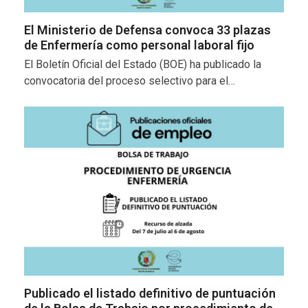
El Ministerio de Defensa convoca 33 plazas
de Enfermería como personal laboral fijo
El Boletín Oficial del Estado (BOE) ha publicado la
convocatoria del proceso selectivo para el…
Publicado el listado definitivo de puntuación