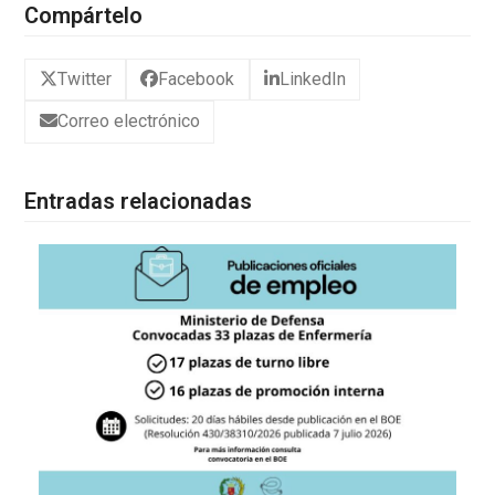
Compártelo
Twitter
Facebook
LinkedIn
Correo electrónico
Entradas relacionadas