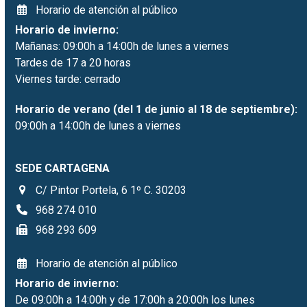
Horario de atención al público
Horario de invierno:
Mañanas: 09:00h a 14:00h de lunes a viernes
Tardes de 17 a 20 horas
Viernes tarde: cerrado
Horario de verano (del 1 de junio al 18 de septiembre):
09:00h a 14:00h de lunes a viernes
SEDE CARTAGENA
C/ Pintor Portela, 6 1º C. 30203
968 274 010
968 293 609
Horario de atención al público
Horario de invierno:
De 09:00h a 14:00h y de 17:00h a 20:00h los lunes