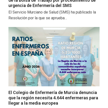
de la Bolsa de Trabajo por procedimiento de
urgencia de Enfermería del SMS
El Servicio Murciano de Salud (SMS) ha publicado la
Resolución por la que se aprueba…
El Colegio de Enfermería de Murcia denuncia
que la región necesita 4.644 enfermeras para
llegar a la media europea