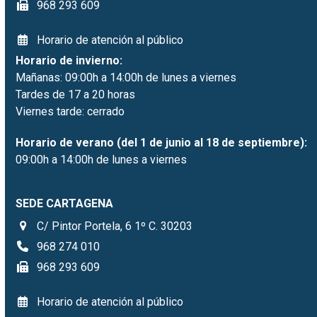
968 293 609
Horario de atención al público
Horario de invierno:
Mañanas: 09:00h a 14:00h de lunes a viernes
Tardes de 17 a 20 horas
Viernes tarde: cerrado
Horario de verano (del 1 de junio al 18 de septiembre):
09:00h a 14:00h de lunes a viernes
SEDE CARTAGENA
C/ Pintor Portela, 6 1º C. 30203
968 274 010
968 293 609
Horario de atención al público