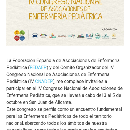
La Federación Española de Asociaciones de Enfermería
Pediátrica (
FEDAEP
) y del Comité Organizador del IV
Congreso Nacional de Asociaciones de Enfermería
Pediátrica (IV
CNADEP
), me complace invitarles a
participar en el IV Congreso Nacional de Asociaciones de
Enfermería Pediátrica, que se llevará a cabo del 3 al 5 de
octubre en San Juan de Alicante.
Este congreso se perfila como un encuentro fundamental
para las Enfermeras Pediátricas de todo el territorio
nacional, abarcando todos los ámbitos de nuestra