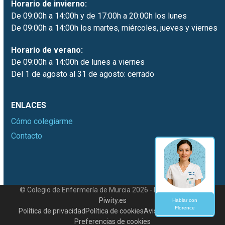
Horario de invierno:
De 09:00h a 14:00h y de 17:00h a 20:00h los lunes
De 09:00h a 14:00h los martes, miércoles, jueves y viernes
Horario de verano:
De 09:00h a 14:00h de lunes a viernes
Del 1 de agosto al 31 de agosto: cerrado
ENLACES
Cómo colegiarme
Contacto
© Colegio de Enfermería de Murcia 2026 - Desarrollado por
Piwity.es
Hablar con
Florence
Política de privacidad
Política de cookies
Aviso legal
Contacto
Preferencias de cookies