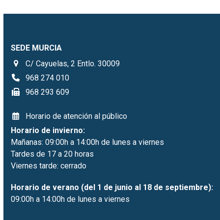
SEDE MURCIA
C/ Cayuelas, 2 Entlo. 30009
968 274 010
968 293 609
Horario de atención al público
Horario de invierno:
Mañanas: 09:00h a 14:00h de lunes a viernes
Tardes de 17 a 20 horas
Viernes tarde: cerrado
Horario de verano (del 1 de junio al 18 de septiembre):
09:00h a 14:00h de lunes a viernes