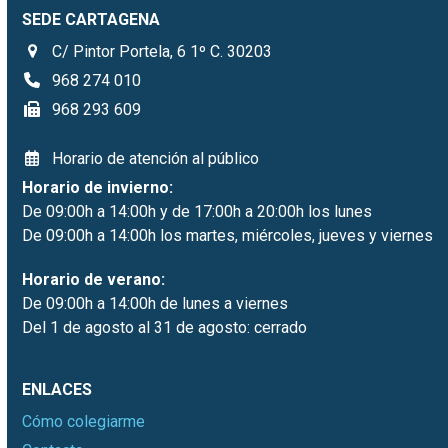
SEDE CARTAGENA
C/ Pintor Portela, 6 1º C. 30203
968 274 010
968 293 609
Horario de atención al público
Horario de invierno:
De 09:00h a 14:00h y de 17:00h a 20:00h los lunes
De 09:00h a 14:00h los martes, miércoles, jueves y viernes
Horario de verano:
De 09:00h a 14:00h de lunes a viernes
Del 1 de agosto al 31 de agosto: cerrado
ENLACES
Cómo colegiarme