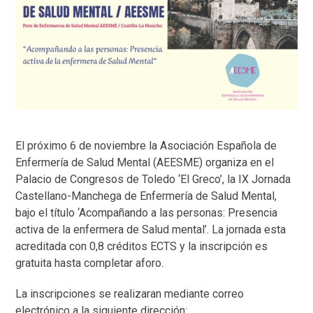
El próximo 6 de noviembre la Asociación Española de
Enfermería de Salud Mental (AEESME) organiza en el
Palacio de Congresos de Toledo ‘El Greco’, la IX Jornada
Castellano-Manchega de Enfermería de Salud Mental,
bajo el título ‘Acompañando a las personas: Presencia
activa de la enfermera de Salud mental’. La jornada esta
acreditada con 0,8 créditos ECTS y la inscripción es
gratuita hasta completar aforo.
La inscripciones se realizaran mediante correo
electrónico a la siguiente dirección: