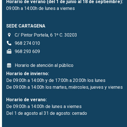
Horario de verano (del 1 de junio al 18 de septiembre):
09:00h a 14:00h de lunes a viernes
SEDE CARTAGENA
C/ Pintor Portela, 6 1º C. 30203
968 274 010
968 293 609
Horario de atención al público
Horario de invierno:
De 09:00h a 14:00h y de 17:00h a 20:00h los lunes
De 09:00h a 14:00h los martes, miércoles, jueves y viernes
Horario de verano:
De 09:00h a 14:00h de lunes a viernes
Del 1 de agosto al 31 de agosto: cerrado