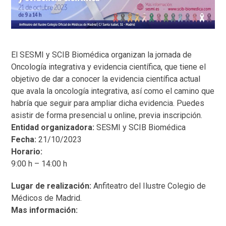
El SESMI y SCIB Biomédica organizan la jornada de
Oncología integrativa y evidencia científica, que tiene el
objetivo de dar a conocer la evidencia científica actual
que avala la oncología integrativa, así como el camino que
habría que seguir para ampliar dicha evidencia. Puedes
asistir de forma presencial u online, previa inscripción.
Entidad organizadora:
SESMI y SCIB Biomédica
Fecha:
21/10/2023
Horario:
9:00 h – 14:00 h
Lugar de realización:
Anfiteatro del Ilustre Colegio de
Médicos de Madrid.
Mas información: