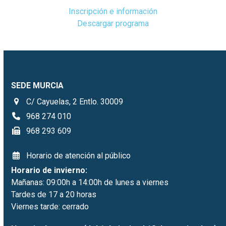
Inscripción e información
Descargar programa
SEDE MURCIA
C/ Cayuelas, 2 Entlo. 30009
968 274 010
968 293 609
Horario de atención al público
Horario de invierno:
Mañanas: 09:00h a 14:00h de lunes a viernes
Tardes de 17 a 20 horas
Viernes tarde: cerrado