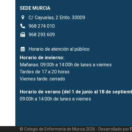
SEDE MURCIA
C/ Cayuelas, 2 Entlo. 30009
968 274 010
968 293 609
Horario de atención al público
Horario de invierno:
Mañanas: 09:00h a 14:00h de lunes a viernes
Tardes de 17 a 20 horas
Viernes tarde: cerrado
Horario de verano (del 1 de junio al 18 de septiem
09:00h a 14:00h de lunes a viernes
© Colegio de Enfermería de Murcia 2026 - Desarrollado por
P