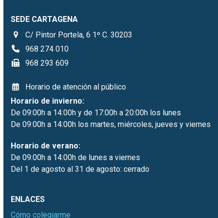
SEDE CARTAGENA
C/ Pintor Portela, 6 1º C. 30203
968 274 010
968 293 609
Horario de atención al público
Horario de invierno:
De 09:00h a 14:00h y de 17:00h a 20:00h los lunes
De 09:00h a 14:00h los martes, miércoles, jueves y viernes
Horario de verano:
De 09:00h a 14:00h de lunes a viernes
Del 1 de agosto al 31 de agosto: cerrado
ENLACES
Cómo colegiarme