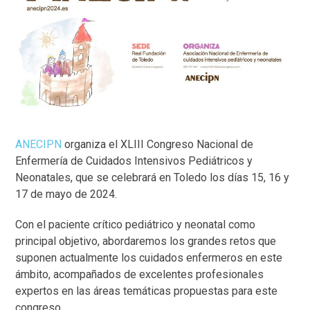
ANECIPN
organiza el XLIII Congreso Nacional de
Enfermería de Cuidados Intensivos Pediátricos y
Neonatales, que se celebrará en Toledo los días 15, 16 y
17 de mayo de 2024.
Con el paciente crítico pediátrico y neonatal como
principal objetivo, abordaremos los grandes retos que
suponen actualmente los cuidados enfermeros en este
ámbito, acompañados de excelentes profesionales
expertos en las áreas temáticas propuestas para este
congreso.