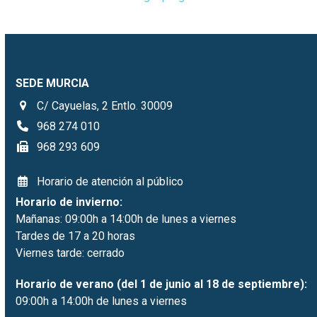
SEDE MURCIA
C/ Cayuelas, 2 Entlo. 30009
968 274 010
968 293 609
Horario de atención al público
Horario de invierno:
Mañanas: 09:00h a 14:00h de lunes a viernes
Tardes de 17 a 20 horas
Viernes tarde: cerrado
Horario de verano (del 1 de junio al 18 de septiembre):
09:00h a 14:00h de lunes a viernes