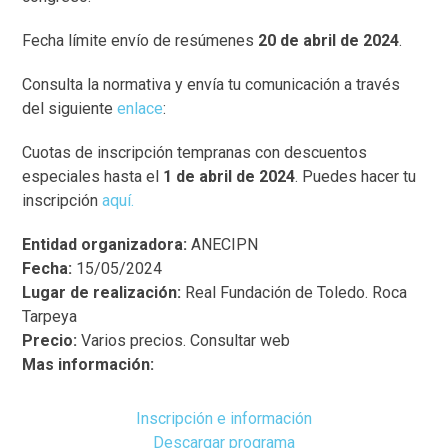
Fecha límite envío de resúmenes
20 de abril de 2024
.
Consulta la normativa y envía tu comunicación a través
del siguiente
enlace
:
Cuotas de inscripción tempranas con descuentos
especiales hasta el
1 de abril de 2024
. Puedes hacer tu
inscripción
aquí.
Entidad organizadora:
ANECIPN
Fecha:
15/05/2024
Lugar de realización:
Real Fundación de Toledo. Roca
Tarpeya
Precio:
Varios precios. Consultar web
Mas información:
Inscripción e información
Descargar programa