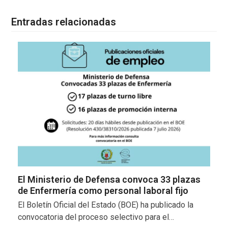
Entradas relacionadas
El Ministerio de Defensa convoca 33 plazas
de Enfermería como personal laboral fijo
El Boletín Oficial del Estado (BOE) ha publicado la
convocatoria del proceso selectivo para el…