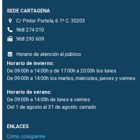
SEDE CARTAGENA
C/ Pintor Portela, 6 1º C. 30203
968 274 010
968 293 609
Horario de atención al público
Horario de invierno:
De 09:00h a 14:00h y de 17:00h a 20:00h los lunes
De 09:00h a 14:00h los martes, miércoles, jueves y viernes
Horario de verano:
De 09:00h a 14:00h de lunes a viernes
Del 1 de agosto al 31 de agosto: cerrado
ENLACES
Cómo colegiarme