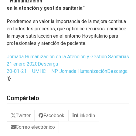
“Humanización
en la atención y gestión sanitaria”
Pondremos en valor la importancia de la mejora continua
en todos los procesos, que optimice recursos, garantice
la mayor satisfacción en el entorno Hospitalario para
profesionales y atención de paciente.
Jornada Humanizacion en la Atención y Gestión Sanitarias
21 enero 2020
Descarga
20-01-21 – UMHC – NP Jornada Humanización
Descarga
')}
Compártelo
Twitter
Facebook
LinkedIn
Correo electrónico