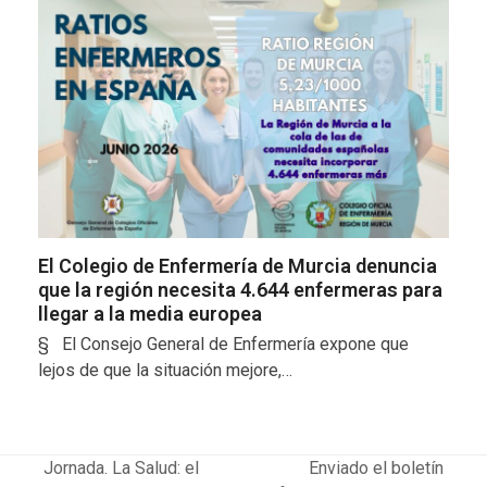
El Colegio de Enfermería de Murcia denuncia
que la región necesita 4.644 enfermeras para
llegar a la media europea
§ El Consejo General de Enfermería expone que
lejos de que la situación mejore,…
Jornada. La Salud: el
Enviado el boletín