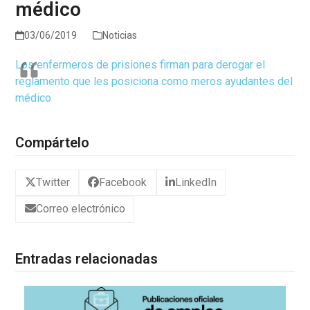
médico
03/06/2019
Noticias
Los enfermeros de prisiones firman para derogar el
reglamento que les posiciona como meros ayudantes del
médico
Compártelo
Twitter
Facebook
LinkedIn
Correo electrónico
Entradas relacionadas