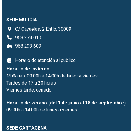
SEDE MURCIA
C/ Cayuelas, 2 Entlo. 30009
968 274 010
968 293 609
Horario de atención al público
Horario de invierno:
Mañanas: 09:00h a 14:00h de lunes a viernes
Tardes de 17 a 20 horas
Viernes tarde: cerrado
Horario de verano (del 1 de junio al 18 de septiembre):
09:00h a 14:00h de lunes a viernes
SEDE CARTAGENA