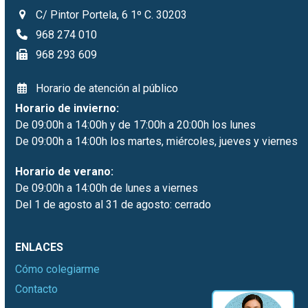
C/ Pintor Portela, 6 1º C. 30203
968 274 010
968 293 609
Horario de atención al público
Horario de invierno:
De 09:00h a 14:00h y de 17:00h a 20:00h los lunes
De 09:00h a 14:00h los martes, miércoles, jueves y viernes
Horario de verano:
De 09:00h a 14:00h de lunes a viernes
Del 1 de agosto al 31 de agosto: cerrado
ENLACES
Cómo colegiarme
Contacto