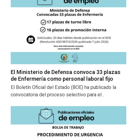
El Ministerio de Defensa convoca 33 plazas
de Enfermería como personal laboral fijo
El Boletín Oficial del Estado (BOE) ha publicado la
convocatoria del proceso selectivo para el…