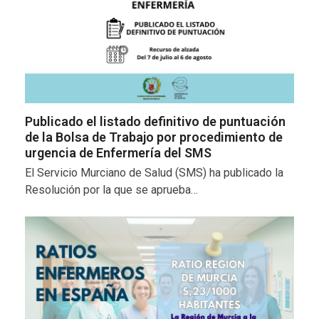
Publicado el listado definitivo de puntuación
de la Bolsa de Trabajo por procedimiento de
urgencia de Enfermería del SMS
El Servicio Murciano de Salud (SMS) ha publicado la
Resolución por la que se aprueba…