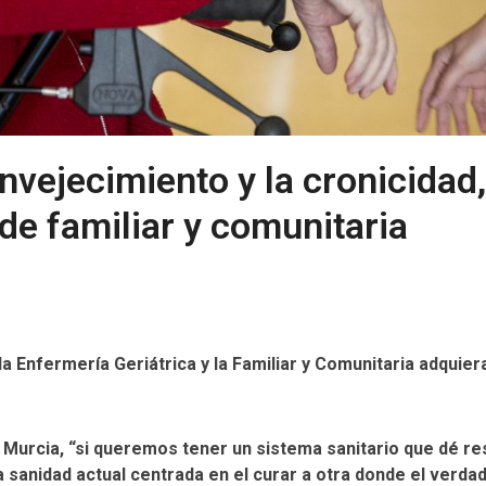
envejecimiento y la cronicidad
de familiar y comunitaria
a Enfermería Geriátrica y la Familiar y Comunitaria adqui
 Murcia, “si queremos tener un sistema sanitario que dé re
 sanidad actual centrada en el curar a otra donde el verda