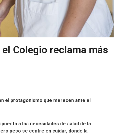
, el Colegio reclama más
eran el protagonismo que merecen ante el
spuesta a las necesidades de salud de la
dero peso se centre en cuidar, donde la