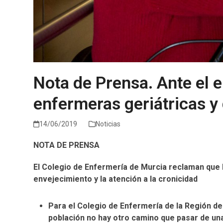
Nota de Prensa. Ante el 
enfermeras geriátricas y 
14/06/2019
Noticias
NOTA DE PRENSA
El Colegio de Enfermería de Murcia reclaman que l
envejecimiento y la atención a la cronicidad
Para el Colegio de Enfermería de la Región de
población no hay otro camino que pasar de una