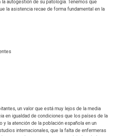
en la autogestión de su patología. Tenemos que
ue la asistencia recae de forma fundamental en la
ientes
tantes, un valor que está muy lejos de la media
ia en igualdad de condiciones que los países de la
 y la atención de la población española en un
dios internacionales, que la falta de enfermeras