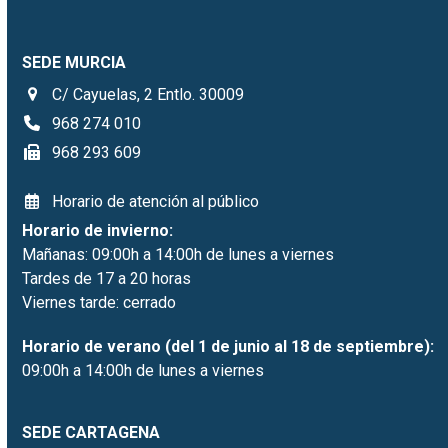
SEDE MURCIA
C/ Cayuelas, 2 Entlo. 30009
968 274 010
968 293 609
Horario de atención al público
Horario de invierno:
Mañanas: 09:00h a 14:00h de lunes a viernes
Tardes de 17 a 20 horas
Viernes tarde: cerrado
Horario de verano (del 1 de junio al 18 de septiembre):
09:00h a 14:00h de lunes a viernes
SEDE CARTAGENA