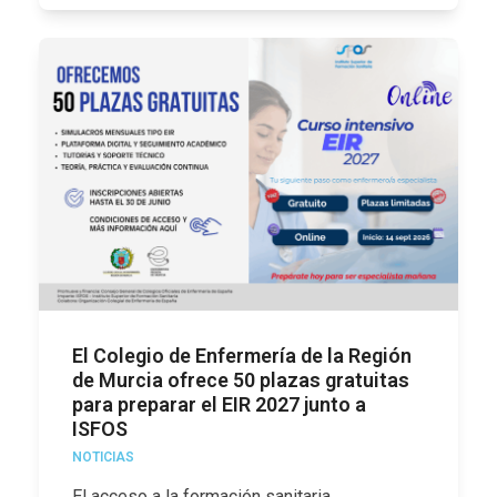
El Colegio de Enfermería de la Región
de Murcia ofrece 50 plazas gratuitas
para preparar el EIR 2027 junto a
ISFOS
NOTICIAS
El acceso a la formación sanitaria