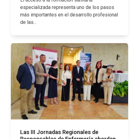
especializada representa uno de los pasos
más importantes en el desarrollo profesional
de las…
Las III Jornadas Regionales de
Responsables de Enfermería abordan