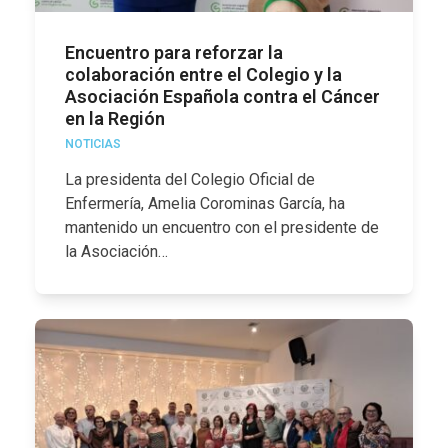
Encuentro para reforzar la
colaboración entre el Colegio y la
Asociación Española contra el Cáncer
en la Región
NOTICIAS
La presidenta del Colegio Oficial de
Enfermería, Amelia Corominas García, ha
mantenido un encuentro con el presidente de
la Asociación…