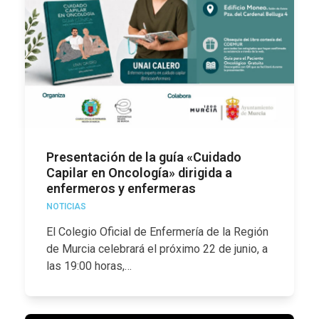
Presentación de la guía «Cuidado
Capilar en Oncología» dirigida a
enfermeros y enfermeras
NOTICIAS
El Colegio Oficial de Enfermería de la Región
de Murcia celebrará el próximo 22 de junio, a
las 19:00 horas,…