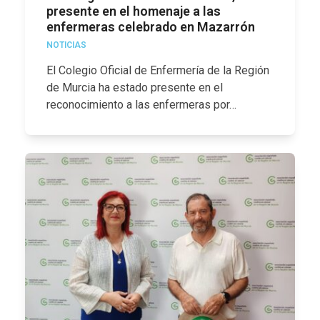
presente en el homenaje a las
enfermeras celebrado en Mazarrón
NOTICIAS
El Colegio Oficial de Enfermería de la Región
de Murcia ha estado presente en el
reconocimiento a las enfermeras por…