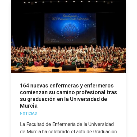
164 nuevas enfermeras y enfermeros
comienzan su camino profesional tras
su graduación en la Universidad de
Murcia
NOTICIAS
La Facultad de Enfermería de la Universidad
de Murcia ha celebrado el acto de Graduación