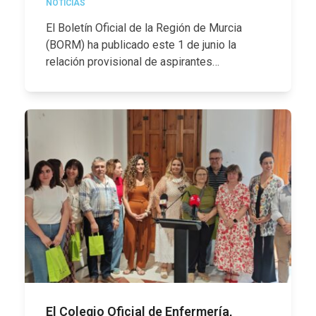
NOTICIAS
El Boletín Oficial de la Región de Murcia
(BORM) ha publicado este 1 de junio la
relación provisional de aspirantes…
El Colegio Oficial de Enfermería,