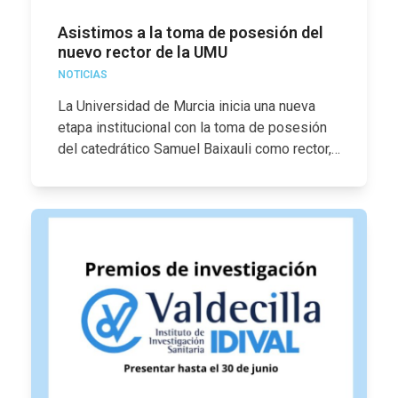
Asistimos a la toma de posesión del
nuevo rector de la UMU
NOTICIAS
La Universidad de Murcia inicia una nueva
etapa institucional con la toma de posesión
del catedrático Samuel Baixauli como rector,…