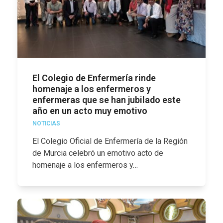
El Colegio de Enfermería rinde
homenaje a los enfermeros y
enfermeras que se han jubilado este
año en un acto muy emotivo
NOTICIAS
El Colegio Oficial de Enfermería de la Región
de Murcia celebró un emotivo acto de
homenaje a los enfermeros y…