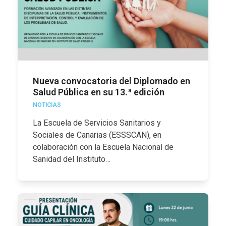
Nueva convocatoria del Diplomado en
Salud Pública en su 13.ª edición
NOTICIAS
La Escuela de Servicios Sanitarios y
Sociales de Canarias (ESSSCAN), en
colaboración con la Escuela Nacional de
Sanidad del Instituto…