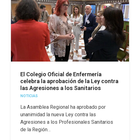
El Colegio Oficial de Enfermería
celebra la aprobación de la Ley contra
las Agresiones a los Sanitarios
NOTICIAS
La Asamblea Regional ha aprobado por
unanimidad la nueva Ley contra las
Agresiones a los Profesionales Sanitarios
de la Región…