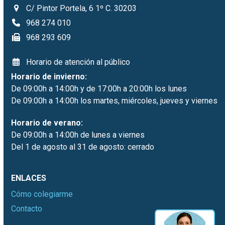
C/ Pintor Portela, 6 1º C. 30203
968 274 010
968 293 609
Horario de atención al público
Horario de invierno:
De 09:00h a 14:00h y de 17:00h a 20:00h los lunes
De 09:00h a 14:00h los martes, miércoles, jueves y viernes
Horario de verano:
De 09:00h a 14:00h de lunes a viernes
Del 1 de agosto al 31 de agosto: cerrado
ENLACES
Cómo colegiarme
Contacto