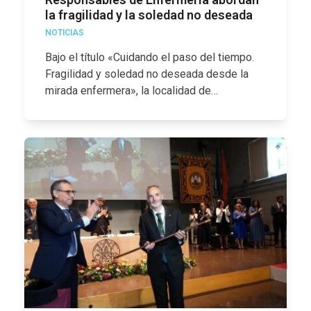
la fragilidad y la soledad no deseada
NOTICIAS
Bajo el título «Cuidando el paso del tiempo.
Fragilidad y soledad no deseada desde la
mirada enfermera», la localidad de…