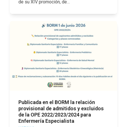
de su XIV promoción, de…
Publicada en el BORM la relación
provisional de admitidos y excluidos
de la OPE 2022/2023/2024 para
Enfermería Especialista