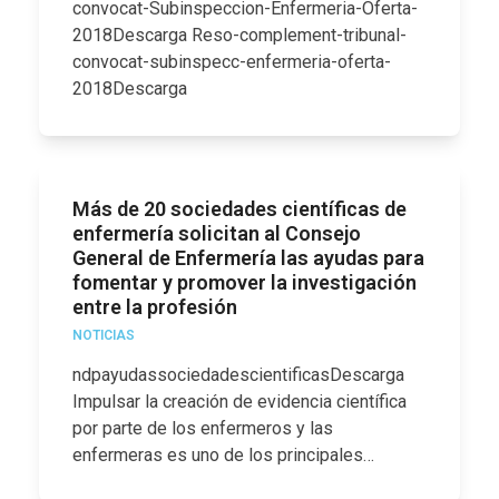
convocat-Subinspeccion-Enfermeria-Oferta-
2018Descarga Reso-complement-tribunal-
convocat-subinspecc-enfermeria-oferta-
2018Descarga
Más de 20 sociedades científicas de
enfermería solicitan al Consejo
General de Enfermería las ayudas para
fomentar y promover la investigación
entre la profesión
NOTICIAS
ndpayudassociedadescientificasDescarga
Impulsar la creación de evidencia científica
por parte de los enfermeros y las
enfermeras es uno de los principales…