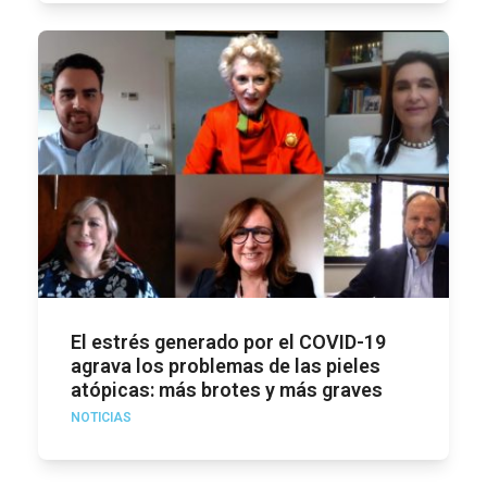
El estrés generado por el COVID-19
agrava los problemas de las pieles
atópicas: más brotes y más graves
NOTICIAS