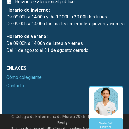
Horario de atención al público
Horario de invierno:
De 09:00h a 14:00h y de 17:00h a 20:00h los lunes
De 09:00h a 14:00h los martes, miércoles, jueves y viernes
Horario de verano:
De 09:00h a 14:00h de lunes a viernes
Del 1 de agosto al 31 de agosto: cerrado
ENLACES
Cómo colegiarme
Contacto
© Colegio de Enfermería de Murcia 2026 - Desarrollado por
Piwity.es
Hablar con
Florence
Política de privacidad
Política de cookies
Aviso legal
Contacto