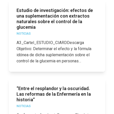
Estudio de investigación: efectos de
una suplementación con extractos
naturales sobre el control de la
glucemia
NOTICIAS
A3_Cartel_ESTUDIO_CIARDDescarga
Objetivo: Determinar el efecto y la fórmula
idónea de dicha suplementación sobre el
control de la glucemia en personas…
“Entre el resplandor y la oscuridad.
Las reformas de la Enfermería en la
historia”
NOTICIAS