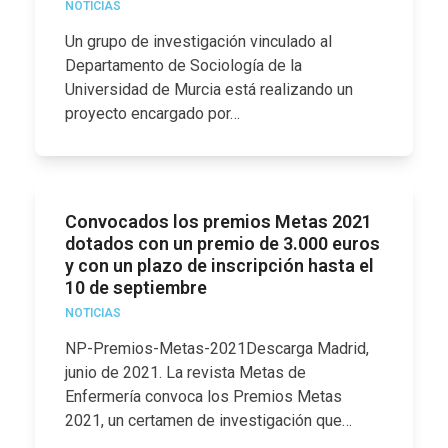
NOTICIAS
Un grupo de investigación vinculado al
Departamento de Sociología de la
Universidad de Murcia está realizando un
proyecto encargado por…
Convocados los premios Metas 2021
dotados con un premio de 3.000 euros
y con un plazo de inscripción hasta el
10 de septiembre
NOTICIAS
NP-Premios-Metas-2021Descarga Madrid,
junio de 2021. La revista Metas de
Enfermería convoca los Premios Metas
2021, un certamen de investigación que…