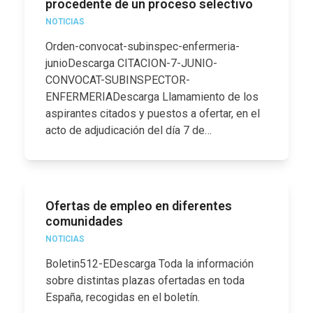
procedente de un proceso selectivo
NOTICIAS
Orden-convocat-subinspec-enfermeria-
junioDescarga CITACION-7-JUNIO-
CONVOCAT-SUBINSPECTOR-
ENFERMERIADescarga Llamamiento de los
aspirantes citados y puestos a ofertar, en el
acto de adjudicación del día 7 de…
Ofertas de empleo en diferentes
comunidades
NOTICIAS
Boletin512-EDescarga Toda la información
sobre distintas plazas ofertadas en toda
España, recogidas en el boletín.