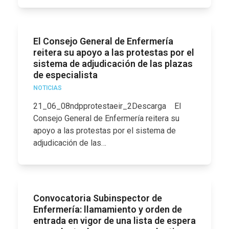
El Consejo General de Enfermería
reitera su apoyo a las protestas por el
sistema de adjudicación de las plazas
de especialista
NOTICIAS
21_06_08ndpprotestaeir_2Descarga El
Consejo General de Enfermería reitera su
apoyo a las protestas por el sistema de
adjudicación de las…
Convocatoria Subinspector de
Enfermería: llamamiento y orden de
entrada en vigor de una lista de espera