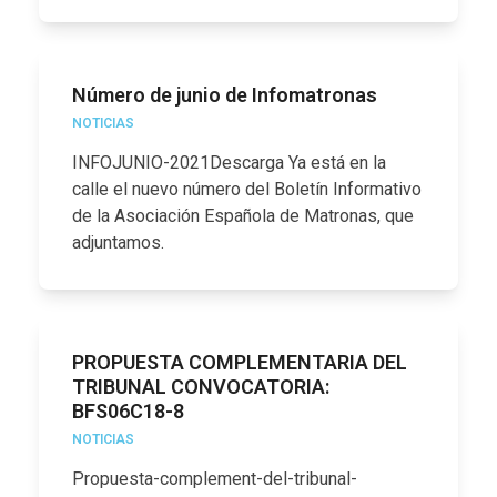
Número de junio de Infomatronas
NOTICIAS
INFOJUNIO-2021Descarga Ya está en la
calle el nuevo número del Boletín Informativo
de la Asociación Española de Matronas, que
adjuntamos.
PROPUESTA COMPLEMENTARIA DEL
TRIBUNAL CONVOCATORIA:
BFS06C18-8
NOTICIAS
Propuesta-complement-del-tribunal-