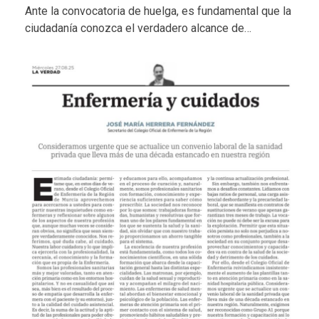
Ante la convocatoria de huelga, es fundamental que la
ciudadanía conozca el verdadero alcance de…