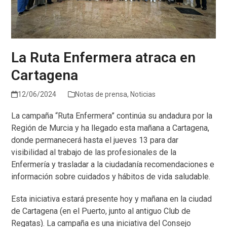
La Ruta Enfermera atraca en
Cartagena
12/06/2024
Notas de prensa
,
Noticias
La campaña “Ruta Enfermera” continúa su andadura por la
Región de Murcia y ha llegado esta mañana a Cartagena,
donde permanecerá hasta el jueves 13 para dar
visibilidad al trabajo de las profesionales de la
Enfermería y trasladar a la ciudadanía recomendaciones e
información sobre cuidados y hábitos de vida saludable.
Esta iniciativa estará presente hoy y mañana en la ciudad
de Cartagena (en el Puerto, junto al antiguo Club de
Regatas). La campaña es una iniciativa del Consejo