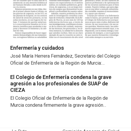
Enfermería y cuidados
José María Herrera Fernández, Secretario del Colegio
Oficial de Enfermería de la Región de Murcia:…
El Colegio de Enfermería condena la grave
agresión a los profesionales de SUAP de
CIEZA
El Colegio Oficial de Enfermería de la Región de
Murcia condena firmemente la grave agresión…