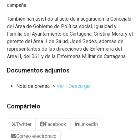
campaña.
También han asistido al acto de inauguración la Concejala
del Área de Gobierno de Política social, Igualdad y
Familia del Ayuntamiento de Cartagena, Cristina Mora, y el
gerente del Área II de Salud, José Sedes, además de
representantes de las direcciones de Enfermería del
Área II, del 061 y de la Enfermería Militar de Cartagena.
Documentos adjuntos
Nota de prensa ->
Ver
-
Descargar
Compártelo
Twitter
Facebook
LinkedIn
Correo electrónico