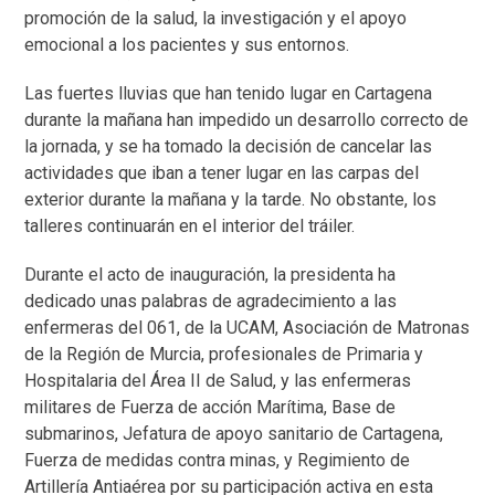
promoción de la salud, la investigación y el apoyo
emocional a los pacientes y sus entornos.
Las fuertes lluvias que han tenido lugar en Cartagena
durante la mañana han impedido un desarrollo correcto de
la jornada, y se ha tomado la decisión de cancelar las
actividades que iban a tener lugar en las carpas del
exterior durante la mañana y la tarde. No obstante, los
talleres continuarán en el interior del tráiler.
Durante el acto de inauguración, la presidenta ha
dedicado unas palabras de agradecimiento a las
enfermeras del 061, de la UCAM, Asociación de Matronas
de la Región de Murcia, profesionales de Primaria y
Hospitalaria del Área II de Salud, y las enfermeras
militares de Fuerza de acción Marítima, Base de
submarinos, Jefatura de apoyo sanitario de Cartagena,
Fuerza de medidas contra minas, y Regimiento de
Artillería Antiaérea por su participación activa en esta