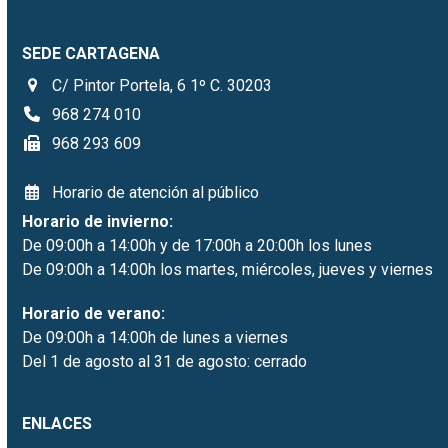
SEDE CARTAGENA
C/ Pintor Portela, 6 1º C. 30203
968 274 010
968 293 609
Horario de atención al público
Horario de invierno:
De 09:00h a 14:00h y de 17:00h a 20:00h los lunes
De 09:00h a 14:00h los martes, miércoles, jueves y viernes
Horario de verano:
De 09:00h a 14:00h de lunes a viernes
Del 1 de agosto al 31 de agosto: cerrado
ENLACES