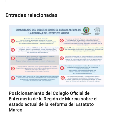
Entradas relacionadas
Posicionamiento del Colegio Oficial de
Enfermería de la Región de Murcia sobre el
estado actual de la Reforma del Estatuto
Marco