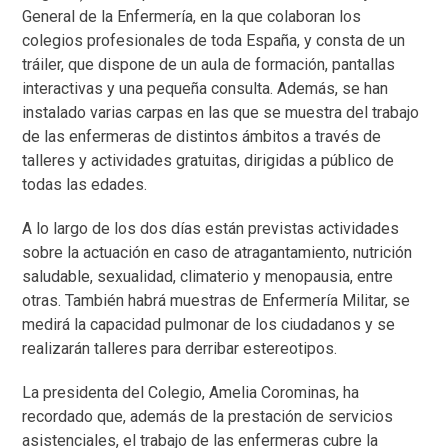
General de la Enfermería, en la que colaboran los
colegios profesionales de toda España, y consta de un
tráiler, que dispone de un aula de formación, pantallas
interactivas y una pequeña consulta. Además, se han
instalado varias carpas en las que se muestra del trabajo
de las enfermeras de distintos ámbitos a través de
talleres y actividades gratuitas, dirigidas a público de
todas las edades.
A lo largo de los dos días están previstas actividades
sobre la actuación en caso de atragantamiento, nutrición
saludable, sexualidad, climaterio y menopausia, entre
otras. También habrá muestras de Enfermería Militar, se
medirá la capacidad pulmonar de los ciudadanos y se
realizarán talleres para derribar estereotipos.
La presidenta del Colegio, Amelia Corominas, ha
recordado que, además de la prestación de servicios
asistenciales, el trabajo de las enfermeras cubre la