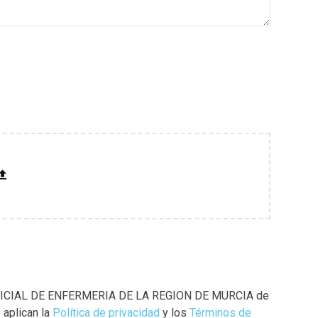
GIO OFICIAL DE ENFERMERIA DE LA REGION DE MURCIA de
 aplican la
Política de privacidad
y los
Términos de