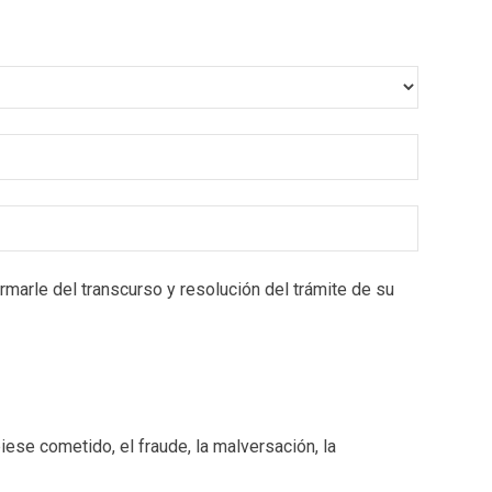
rmarle del transcurso y resolución del trámite de su
iese cometido, el fraude, la malversación, la