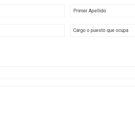
Primer Apellido
Cargo o puesto que ocupa