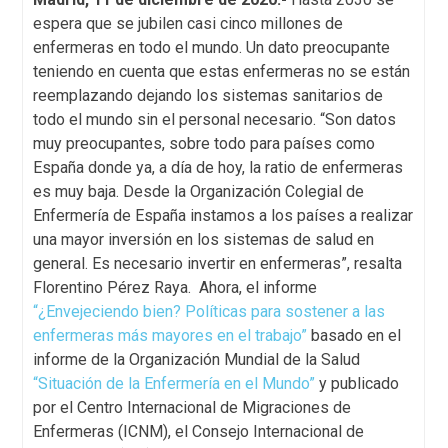
espera que se jubilen casi cinco millones de
enfermeras en todo el mundo. Un dato preocupante
teniendo en cuenta que estas enfermeras no se están
reemplazando dejando los sistemas sanitarios de
todo el mundo sin el personal necesario. “Son datos
muy preocupantes, sobre todo para países como
España donde ya, a día de hoy, la ratio de enfermeras
es muy baja. Desde la Organización Colegial de
Enfermería de España instamos a los países a realizar
una mayor inversión en los sistemas de salud en
general. Es necesario invertir en enfermeras”, resalta
Florentino Pérez Raya. Ahora, el informe
“¿Envejeciendo bien? Políticas para sostener a las
enfermeras más mayores en el trabajo”
basado en el
informe de la Organización Mundial de la Salud
“Situación de la Enfermería en el Mundo”
y publicado
por el Centro Internacional de Migraciones de
Enfermeras (ICNM), el Consejo Internacional de