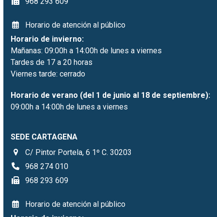
968 293 609
Horario de atención al público
Horario de invierno:
Mañanas: 09:00h a 14:00h de lunes a viernes
Tardes de 17 a 20 horas
Viernes tarde: cerrado
Horario de verano (del 1 de junio al 18 de septiembre):
09:00h a 14:00h de lunes a viernes
SEDE CARTAGENA
C/ Pintor Portela, 6 1º C. 30203
968 274 010
968 293 609
Horario de atención al público