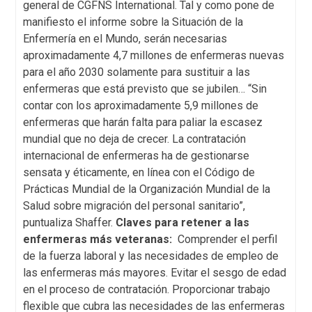
general de CGFNS International. Tal y como pone de
manifiesto el informe sobre la Situación de la
Enfermería en el Mundo, serán necesarias
aproximadamente 4,7 millones de enfermeras nuevas
para el año 2030 solamente para sustituir a las
enfermeras que está previsto que se jubilen… “Sin
contar con los aproximadamente 5,9 millones de
enfermeras que harán falta para paliar la escasez
mundial que no deja de crecer. La contratación
internacional de enfermeras ha de gestionarse
sensata y éticamente, en línea con el Código de
Prácticas Mundial de la Organización Mundial de la
Salud sobre migración del personal sanitario”,
puntualiza Shaffer.
Claves para retener a las
enfermeras más veteranas:
Comprender el perfil
de la fuerza laboral y las necesidades de empleo de
las enfermeras más mayores. Evitar el sesgo de edad
en el proceso de contratación. Proporcionar trabajo
flexible que cubra las necesidades de las enfermeras