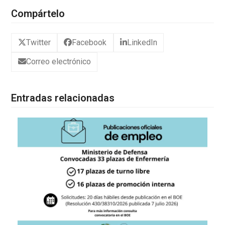
Compártelo
Twitter
Facebook
LinkedIn
Correo electrónico
Entradas relacionadas