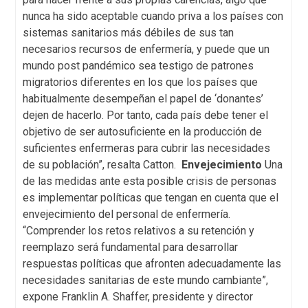
nunca ha sido aceptable cuando priva a los países con
sistemas sanitarios más débiles de sus tan
necesarios recursos de enfermería, y puede que un
mundo post pandémico sea testigo de patrones
migratorios diferentes en los que los países que
habitualmente desempeñan el papel de ‘donantes’
dejen de hacerlo. Por tanto, cada país debe tener el
objetivo de ser autosuficiente en la producción de
suficientes enfermeras para cubrir las necesidades
de su población”, resalta Catton.
Envejecimiento
Una
de las medidas ante esta posible crisis de personas
es implementar políticas que tengan en cuenta que el
envejecimiento del personal de enfermería.
“Comprender los retos relativos a su retención y
reemplazo será fundamental para desarrollar
respuestas políticas que afronten adecuadamente las
necesidades sanitarias de este mundo cambiante”,
expone Franklin A. Shaffer, presidente y director