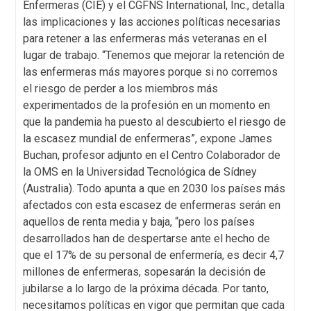
Enfermeras (CIE) y el CGFNS International, Inc., detalla
las implicaciones y las acciones políticas necesarias
para retener a las enfermeras más veteranas en el
lugar de trabajo. “Tenemos que mejorar la retención de
las enfermeras más mayores porque si no corremos
el riesgo de perder a los miembros más
experimentados de la profesión en un momento en
que la pandemia ha puesto al descubierto el riesgo de
la escasez mundial de enfermeras”, expone James
Buchan, profesor adjunto en el Centro Colaborador de
la OMS en la Universidad Tecnológica de Sídney
(Australia). Todo apunta a que en 2030 los países más
afectados con esta escasez de enfermeras serán en
aquellos de renta media y baja, “pero los países
desarrollados han de despertarse ante el hecho de
que el 17% de su personal de enfermería, es decir 4,7
millones de enfermeras, sopesarán la decisión de
jubilarse a lo largo de la próxima década. Por tanto,
necesitamos políticas en vigor que permitan que cada