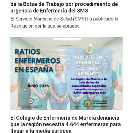
de la Bolsa de Trabajo por procedimiento de
urgencia de Enfermería del SMS
El Servicio Murciano de Salud (SMS) ha publicado la
Resolución por la que se aprueba…
El Colegio de Enfermería de Murcia denuncia
que la región necesita 4.644 enfermeras para
llegar a la media europea