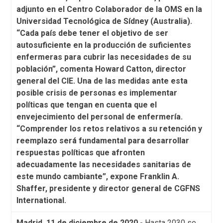
adjunto en el Centro Colaborador de la OMS en la
Universidad Tecnológica de Sídney (Australia).
“Cada país debe tener el objetivo de ser
autosuficiente en la producción de suficientes
enfermeras para cubrir las necesidades de su
población”, comenta Howard Catton, director
general del CIE.
Una de las medidas ante esta
posible crisis de personas es implementar
políticas que tengan en cuenta que el
envejecimiento del personal de enfermería.
“Comprender los retos relativos a su retención y
reemplazo será fundamental para desarrollar
respuestas políticas que afronten
adecuadamente las necesidades sanitarias de
este mundo cambiante”, expone Franklin A.
Shaffer, presidente y director general de CGFNS
International.
Madrid, 11 de diciembre de 2020.-
Hasta 2030 se