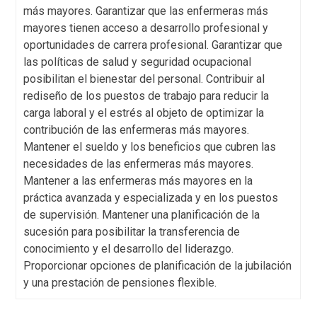
más mayores. Garantizar que las enfermeras más
mayores tienen acceso a desarrollo profesional y
oportunidades de carrera profesional. Garantizar que
las políticas de salud y seguridad ocupacional
posibilitan el bienestar del personal. Contribuir al
rediseño de los puestos de trabajo para reducir la
carga laboral y el estrés al objeto de optimizar la
contribución de las enfermeras más mayores.
Mantener el sueldo y los beneficios que cubren las
necesidades de las enfermeras más mayores.
Mantener a las enfermeras más mayores en la
práctica avanzada y especializada y en los puestos
de supervisión. Mantener una planificación de la
sucesión para posibilitar la transferencia de
conocimiento y el desarrollo del liderazgo.
Proporcionar opciones de planificación de la jubilación
y una prestación de pensiones flexible.